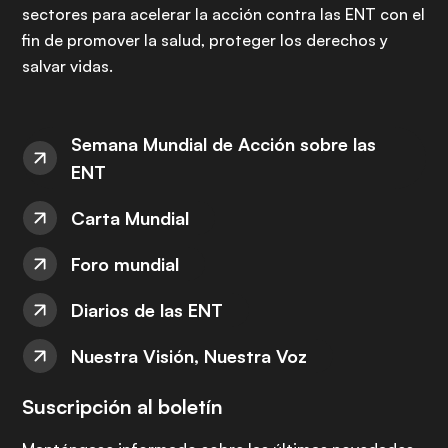
sectores para acelerar la acción contra las ENT con el
fin de promover la salud, proteger los derechos y
salvar vidas.
Semana Mundial de Acción sobre las
ENT
Carta Mundial
Foro mundial
Diarios de las ENT
Nuestra Visión, Nuestra Voz
Suscripción al boletín