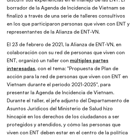
borrador de la Agenda de Incidencia de Vietnam se
finalizó a través de una serie de talleres consultivos
en los que participaron personas que viven con ENT y
representantes de la Alianza de ENT-VN.
El 23 de febrero de 2021, la Alianza de ENT-VN, en
colaboración con su red de personas que viven con
ENT, organizó un taller con
múltiples partes
interesadas
, con el tema: "Propuesta de Plan de
acción para la red de personas que viven con ENT en
Vietnam durante el período 2021-2025", para
presentar la Agenda de Incidencia de Vietnam.
Durante el taller, el jefe adjunto del Departamento de
Asuntos Jurídicos del Ministerio de Salud hizo
hincapié en los derechos de los ciudadanos a ser
protegidos y atendidos, y cómo las personas que
viven con ENT deben estar en el centro de la política