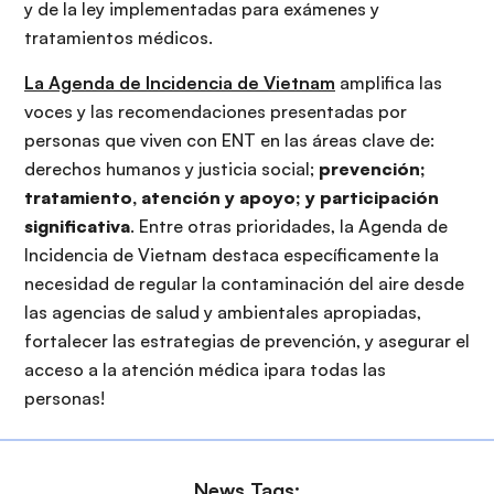
y de la ley implementadas para exámenes y
tratamientos médicos.
La Agenda de Incidencia de Vietnam
amplifica las
voces y las recomendaciones presentadas por
personas que viven con ENT en las áreas clave de:
derechos humanos y justicia social;
prevención;
tratamiento, atención y apoyo; y participación
significativa
. Entre otras prioridades, la Agenda de
Incidencia de Vietnam destaca específicamente la
necesidad de regular la contaminación del aire desde
las agencias de salud y ambientales apropiadas,
fortalecer las estrategias de prevención, y asegurar el
acceso a la atención médica ¡para todas las
personas!
News Tags: