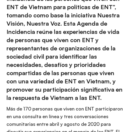
ENT de Vietnam para políticas de ENT
”,
tomando como base la iniciativa Nuestra
Visión, Nuestra Voz. Esta Agenda de
Incidencia reúne las experiencias de vida
de personas que viven con ENT y
representantes de organizaciones de la
sociedad civil para identificar las
necesidades, desafíos y prioridades
compartidas de las personas que viven
con una variedad de ENT en Vietnam, y
promover su participación significativa en
la respuesta de Vietnam a las ENT.
Más de 170 personas que viven con ENT participaron
en una consulta en línea y tres conversaciones
comunitarias entre abril y agosto de 2020 para
discutir sus experiencias en el manejo de las ENT. El