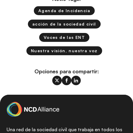
Agenda de Incidencia
acción de la sociedad civil
Voces de las ENT
Nuestra visión, nuestra voz
Opciones para compartir:
Una red de la sociedad civil que trabaja en todos los