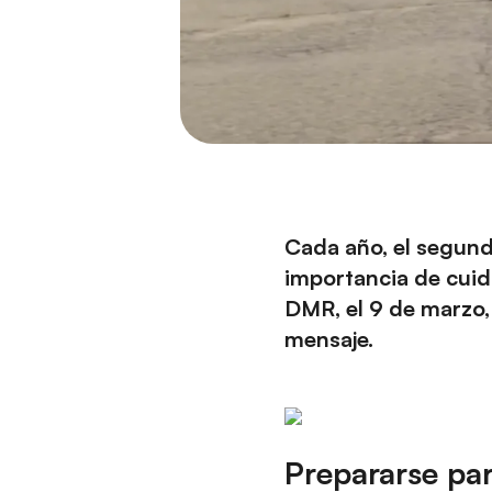
Cada año, el segund
importancia de cuid
DMR, el 9 de marzo, 
mensaje.
Prepararse par