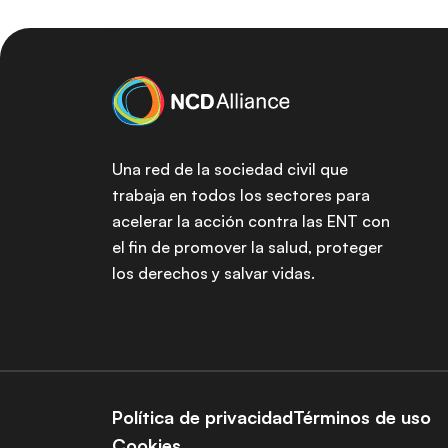
Una red de la sociedad civil que
trabaja en todos los sectores para
acelerar la acción contra las ENT con
el fin de promover la salud, proteger
los derechos y salvar vidas.
Política de privacidad
Términos de uso
Cookies