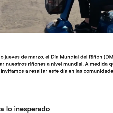
o jueves de marzo, el Día Mundial del Riñón (DM
ar nuestros riñones a nivel mundial. A medida qu
invitamos a resaltar este día en las comunidade
a lo inesperado