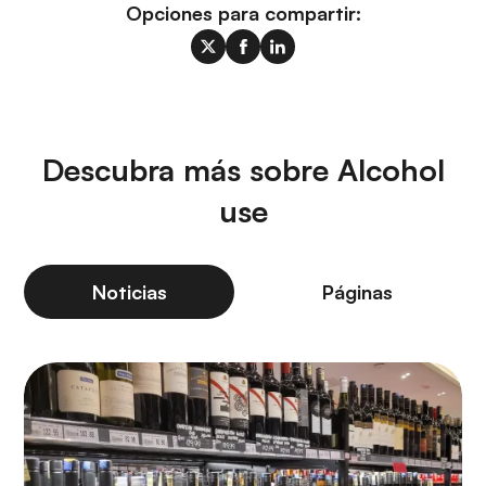
Opciones para compartir:
Descubra más sobre Alcohol
use
Noticias
Páginas