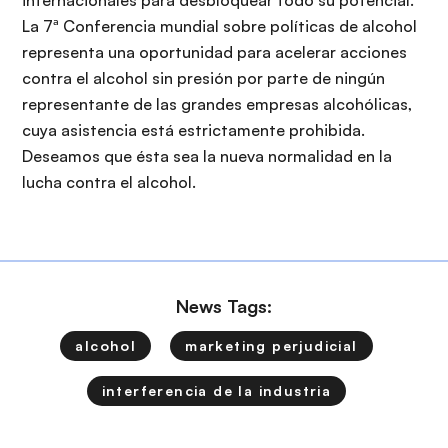
internacionales para desbloquear todo su potencial.
La 7ª Conferencia mundial sobre políticas de alcohol
representa una oportunidad para acelerar acciones
contra el alcohol sin presión por parte de ningún
representante de las grandes empresas alcohólicas,
cuya asistencia está estrictamente prohibida.
Deseamos que ésta sea la nueva normalidad en la
lucha contra el alcohol.
News Tags:
alcohol
marketing perjudicial
interferencia de la industria