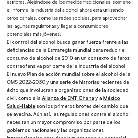
estrictas. Alejándose de los medios tradicionales, sostiene
el informe, la industria del alcohol ahora está utilizando
otros canales, como las redes sociales, para aprovechar
las lagunas regulatorias y llegar a consumidores
potenciales más jóvenes.
El control del alcohol busca ganar fuerza frente a las
deficiencias de la Estrategia mundial para reducir el
consumo de alcohol de 2010 en un contexto de feroz
contraofensiva por parte de la industria del alcohol.
El nuevo Plan de acción mundial sobre el alcohol de la
OMS 2022-2030 y una serie de historias recientes de
éxito que involucran a organizaciones de la sociedad
civil, como a la
Alianza de ENT Ghana
y a
México
Salud-Hable
son los primeros brotes del cambio que
se avecina. Aún así, las regulaciones contra el alcohol
necesitan un mayor compromiso por parte de los
gobiernos nacionales y las organizaciones