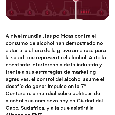
A nivel mundial, las políticas contra el
consumo de alcohol han demostrado no
estar a la altura de la grave amenaza para
la salud que representa el alcohol. Ante la
constante interferencia de la industria y
frente a sus estrategias de marketing
agresivas, el control del alcohol asume el
desafío de ganar impulso en la
7ª
Conferencia mundial sobre políticas de
alcohol
que comienza hoy en Ciudad del
Cabo, Sudáfrica, y a la que asistirá la
Alianza de ENT.