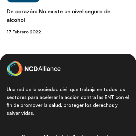
De corazón: No existe un nivel seguro de
alcohol
17 Febrero 2022
Una red de la sociedad civil que trabaja en todos los
sectores para acelerar la acción contra las ENT con el
fin de promover la salud, proteger los derechos y
salvar vidas.