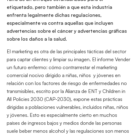
etiquetado, pero también a que esta industria
enfrenta legalmente dichas regulaciones,
especialmente va contra aquellas que incluyen
advertencias sobre el cáncer y advertencias gráficas
sobre los daños a la salud.
El marketing es otra de las principales tácticas del sector
para captar clientes y limpiar su imagen. El informe
Vender
un futuro enfermo: cómo contrarrestar el marketing
comercial nocivo dirigido a niñas, niños y jóvenes en
relación con los factores de riesgo de enfermedades no
transmisibles
, escrito por la Alianza de ENT y Children in
All Policies 2030 (CAP-2030), expone estas prácticas
dirigidas a poblaciones vulnerables, incluidos niñas, niños
y jóvenes. Esto es especialmente cierto en muchos
países de ingresos bajos y medios donde las personas
suele beber menos alcohol y las regulaciones son menos