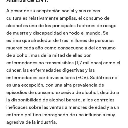
A pesar de su aceptación social y sus raíces
culturales relativamente amplias, el consumo de
alcohol es uno de los principales factores de riesgo
de muerte y discapacidad en todo el mundo. Se
estima que alrededor de tres millones de personas
mueren cada año como consecuencia del consumo
de alcohol, más de la mitad de ellas por
enfermedades no transmisibles (1,7 millones) como el
cáncer, las enfermedades digestivas y las
enfermedades cardiovasculares (ECV). Sudáfrica no
es una excepción, con una alta prevalencia de
episodios de consumo excesivo de alcohol, debido a
la disponibilidad de alcohol barato, a los controles
ineficaces sobre las ventas a menores de edad y a un
entorno político impregnado de una influencia muy
agresiva de la industria.