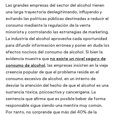
Las grandes empresas del sector del alcohol tienen
una larga trayectoria deslegitimando, influyendo y
evitando las políticas públicas destinadas a reducir el
consumo mediante la regulación de la venta
minorista y controlando las estrategias de marketing.
La industria del alcohol aprovecha cada oportunidad
para difundir información errónea y poner en duda los
efectos nocivos del consumo de alcohol. Si bien la
evidencia muestra que
no existe un nivel seguro de
consumo de alcohol
, las empresas insisten en la vieja
creencia popular de que el problema reside en el
consumo excesivo de alcohol, en un intento de
desviar la atención del hecho de que el alcohol es una
sustancia tóxica, psicoactiva y cancerígena. La
sentencia que afirma que es posible beber de forma
responsable sigue siendo una mentira muy común.
Por tanto, no sorprende que más del 40% de la