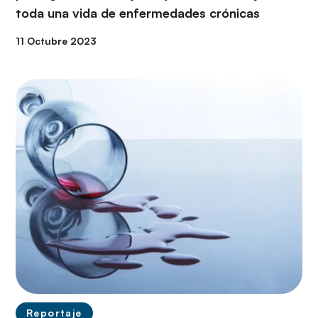
toda una vida de enfermedades crónicas
11 Octubre 2023
Reportaje