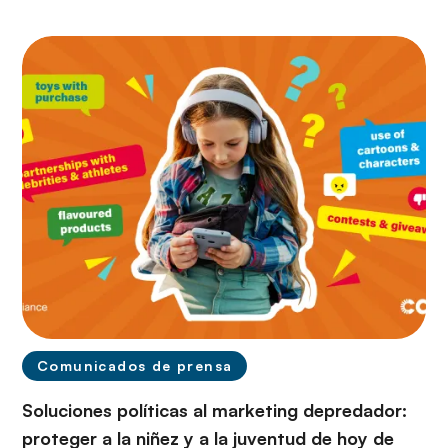
Comunicados de prensa
Soluciones políticas al marketing depredador:
proteger a la niñez y a la juventud de hoy de