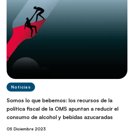
Noticias
Somos lo que bebemos: los recursos de la
política fiscal de la OMS apuntan a reducir el
consumo de alcohol y bebidas azucaradas
05 Diciembre 2023