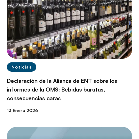
Noticias
Declaración de la Alianza de ENT sobre los
informes de la OMS: Bebidas baratas,
consecuencias caras
13 Enero 2026