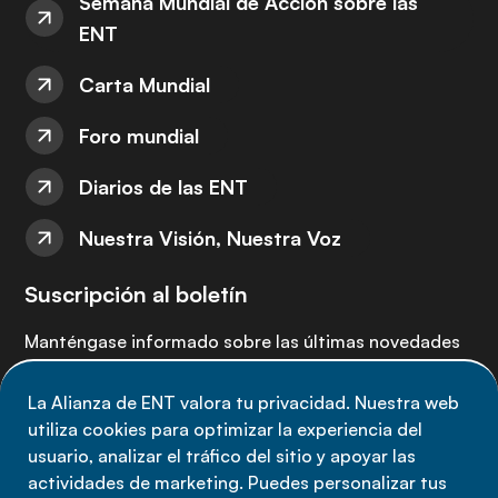
Semana Mundial de Acción sobre las
ENT
Carta Mundial
Foro mundial
Diarios de las ENT
Nuestra Visión, Nuestra Voz
Suscripción al boletín
Manténgase informado sobre las últimas novedades
de la Alianza de ENT: suscríbete a nuestro boletín.
La Alianza de ENT valora tu privacidad. Nuestra web
utiliza cookies para optimizar la experiencia del
Suscríbete ahora
usuario, analizar el tráfico del sitio y apoyar las
actividades de marketing. Puedes personalizar tus