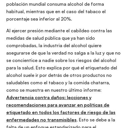
población mundial consuma alcohol de forma
habitual, mientras que en el caso del tabaco el
porcentaje sea inferior al 20%.
Al ejercer presión mediante el cabildeo contra las
medidas de salud pública que ya han sido
comprobadas, la industria del alcohol quiere
asegurarse de que la verdad no salga a la luz y que no
se concientice a nadie sobre los riesgos del alcohol
para la salud. Esto explica por qué el etiquetado del
alcohol suele ir por detrás de otros productos no
saludables como el tabaco y la comida chatarra,
como se muestra en nuestro último informe:
Advertencia contra daños: lecciones y
recomendaciones para avanzar en políticas de
etiquetado en todos los factores de riesgo de las
enfermedades no transmisibles
. Esto se debe a la
falta de un enfoque estandarizado para el