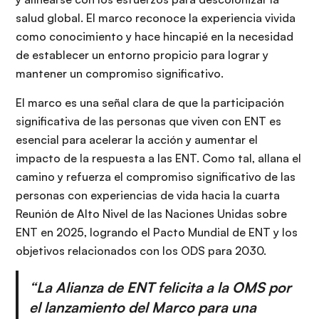
salud global. El marco reconoce la experiencia vivida
como conocimiento y hace hincapié en la necesidad
de establecer un entorno propicio para lograr y
mantener un compromiso significativo.
El marco es una señal clara de que la participación
significativa de las personas que viven con ENT es
esencial para acelerar la acción y aumentar el
impacto de la respuesta a las ENT. Como tal, allana el
camino y refuerza el compromiso significativo de las
personas con experiencias de vida hacia la cuarta
Reunión de Alto Nivel de las Naciones Unidas sobre
ENT en 2025, logrando el Pacto Mundial de ENT y los
objetivos relacionados con los ODS para 2030.
“La Alianza de ENT felicita a la OMS por
el lanzamiento del Marco para una