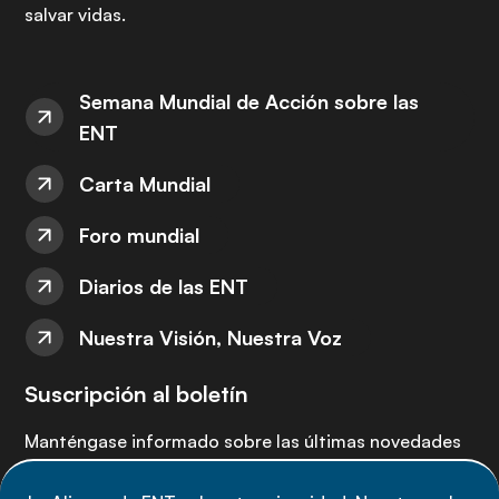
salvar vidas.
Semana Mundial de Acción sobre las
ENT
Carta Mundial
Foro mundial
Diarios de las ENT
Nuestra Visión, Nuestra Voz
Suscripción al boletín
Manténgase informado sobre las últimas novedades
de la Alianza de ENT: suscríbete a nuestro boletín.