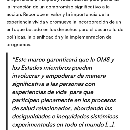
la intención de un compromiso significativo a la
acción. Reconoce el valor y la importancia de la
experiencia vivida y promueve la incorporación de un
enfoque basado en los derechos para el desarrollo de
políticas, la planificación y la implementación de
programas.
“Este marco garantizará que la OMS y
los Estados miembros puedan
involucrar y empoderar de manera
significativa a las personas con
experiencias de vida para que
participen plenamente en los procesos
de salud relacionados, abordando las
desigualdades e inequidades sistémicas
experimentadas en todo el mundo […].