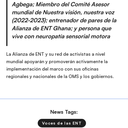
Agbega; Miembro del Comité Asesor
mundial de Nuestra visión, nuestra voz
(2022-2023); entrenador de pares de la
Alianza de ENT Ghana; y persona que
vive con neuropatía sensorial motora
La Alianza de ENT y su red de activistas a nivel
mundial apoyarán y promoverán activamente la
implementación del marco con sus oficinas
regionales y nacionales de la OMS y los gobiernos.
News Tags:
Voces de las ENT