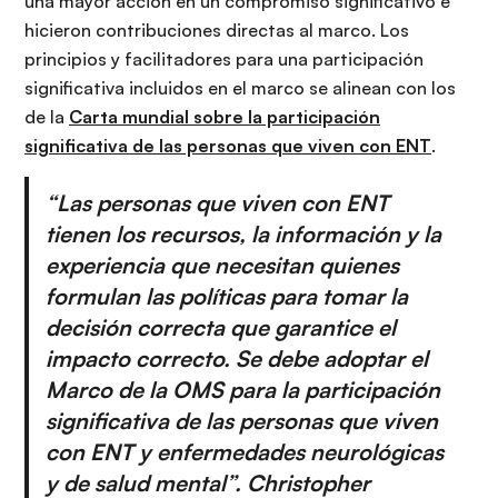
una mayor acción en un compromiso significativo e
hicieron contribuciones directas al marco. Los
principios y facilitadores para una participación
significativa incluidos en el marco se alinean con los
de la
Carta mundial sobre la participación
significativa de las personas que viven con ENT
.
“Las personas que viven con ENT
tienen los recursos, la información y la
experiencia que necesitan quienes
formulan las políticas para tomar la
decisión correcta que garantice el
impacto correcto. Se debe adoptar el
Marco de la OMS para la participación
significativa de las personas que viven
con ENT y enfermedades neurológicas
y de salud mental”. Christopher