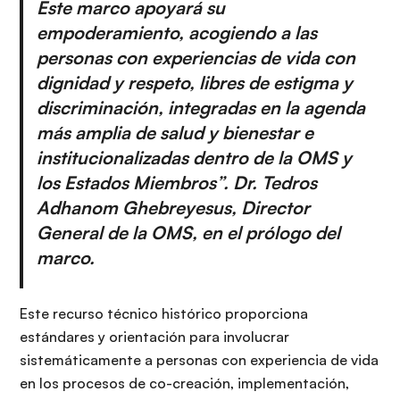
Este marco apoyará su
empoderamiento, acogiendo a las
personas con experiencias de vida con
dignidad y respeto, libres de estigma y
discriminación, integradas en la agenda
más amplia de salud y bienestar e
institucionalizadas dentro de la OMS y
los Estados Miembros”. Dr. Tedros
Adhanom Ghebreyesus, Director
General de la OMS, en el prólogo del
marco.
Este recurso técnico histórico proporciona
estándares y orientación para involucrar
sistemáticamente a personas con experiencia de vida
en los procesos de co-creación, implementación,