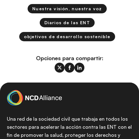
Nuestra visión, nuestra voz
Diarios de las ENT
objetivos de desarrollo sostenible
Opciones para compartir:
Una red de la sociedad civil que trabaja en todos los
sectores para acelerar la acción contra las ENT con el
fin de promover la salud, proteger los derechos y