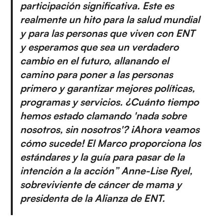
participación significativa. Este es
realmente un hito para la salud mundial
y para las personas que viven con ENT
y esperamos que sea un verdadero
cambio en el futuro, allanando el
camino para poner a las personas
primero y garantizar mejores políticas,
programas y servicios. ¿Cuánto tiempo
hemos estado clamando 'nada sobre
nosotros, sin nosotros'? ¡Ahora veamos
cómo sucede! El Marco proporciona los
estándares y la guía para pasar de la
intención a la acción” Anne-Lise Ryel,
sobreviviente de cáncer de mama y
presidenta de la Alianza de ENT.