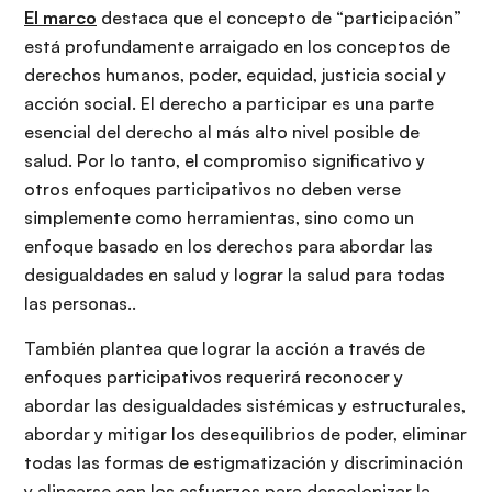
El marco
destaca que el concepto de “participación”
está profundamente arraigado en los conceptos de
derechos humanos, poder, equidad, justicia social y
acción social. El derecho a participar es una parte
esencial del derecho al más alto nivel posible de
salud. Por lo tanto, el compromiso significativo y
otros enfoques participativos no deben verse
simplemente como herramientas, sino como un
enfoque basado en los derechos para abordar las
desigualdades en salud y lograr la salud para todas
las personas..
También plantea que lograr la acción a través de
enfoques participativos requerirá reconocer y
abordar las desigualdades sistémicas y estructurales,
abordar y mitigar los desequilibrios de poder, eliminar
todas las formas de estigmatización y discriminación
y alinearse con los esfuerzos para descolonizar la