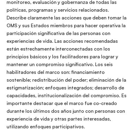
monitoreo, evaluación y gobernanza de todas las
políticas, programas y servicios relacionados.
Describe claramente las acciones que deben tomar la
OMS y sus Estados miembros para hacer operativa la
participación significativa de las personas con
experiencias de vida. Las acciones recomendadas
están estrechamente interconectadas con los
principios básicos y los facilitadores para lograr y
mantener un compromiso significativo. Los seis
habilitadores del marco son: financiamiento
sostenible; redistribución del poder; eliminación de la
estigmatización; enfoques integrados; desarrollo de
capacidades, institucionalización del compromiso. Es
importante destacar que el marco fue co-creado
durante los últimos dos años junto con personas con
experiencia de vida y otras partes interesadas,
utilizando enfoques participativos.