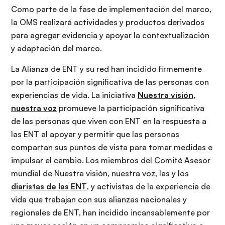
Como parte de la fase de implementación del marco,
la OMS realizará actividades y productos derivados
para agregar evidencia y apoyar la contextualización
y adaptación del marco.
La Alianza de ENT y su red han incidido firmemente
por la participación significativa de las personas con
experiencias de vida. La iniciativa
Nuestra visión,
nuestra voz
promueve la participación significativa
de las personas que viven con ENT en la respuesta a
las ENT al apoyar y permitir que las personas
compartan sus puntos de vista para tomar medidas e
impulsar el cambio. Los miembros del Comité Asesor
mundial de Nuestra visión, nuestra voz, las y los
diaristas de las ENT
, y activistas de la experiencia de
vida que trabajan con sus alianzas nacionales y
regionales de ENT, han incidido incansablemente por