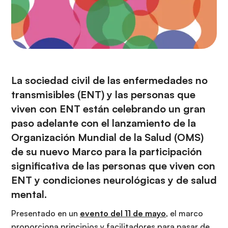
La sociedad civil de las enfermedades no
transmisibles (ENT) y las personas que
viven con ENT están celebrando un gran
paso adelante con el lanzamiento de la
Organización Mundial de la Salud (OMS)
de su nuevo
Marco para la participación
significativa de las personas que viven con
ENT y condiciones neurológicas y de salud
mental
.
Presentado en un
evento del 11 de mayo
, el marco
proporciona principios y facilitadores para pasar de