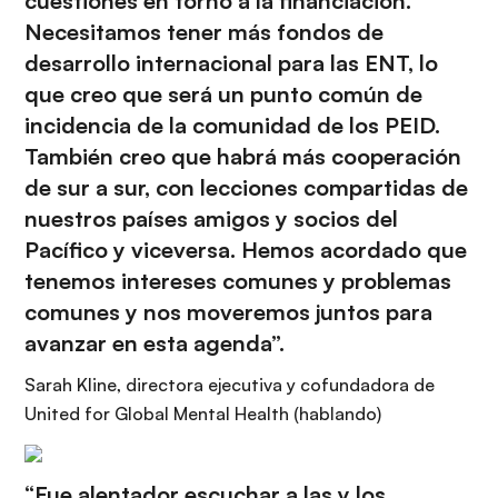
cuestiones en torno a la financiación.
Necesitamos tener más fondos de
desarrollo internacional para las ENT, lo
que creo que será un punto común de
incidencia de la comunidad de los PEID.
También creo que habrá más cooperación
de sur a sur, con lecciones compartidas de
nuestros países amigos y socios del
Pacífico y viceversa. Hemos acordado que
tenemos intereses comunes y problemas
comunes y nos moveremos juntos para
avanzar en esta agenda”.
Sarah Kline, directora ejecutiva y cofundadora de
United for Global Mental Health (hablando)
“Fue alentador escuchar a las y los