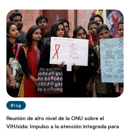
Blog
Reunión de alto nivel de la ONU sobre el
VIH/sida: Impulso a la atención integrada para