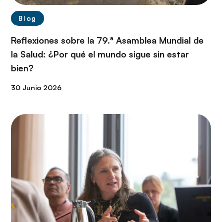
Blog
Reflexiones sobre la 79.ª Asamblea Mundial de
la Salud: ¿Por qué el mundo sigue sin estar
bien?
30 Junio 2026