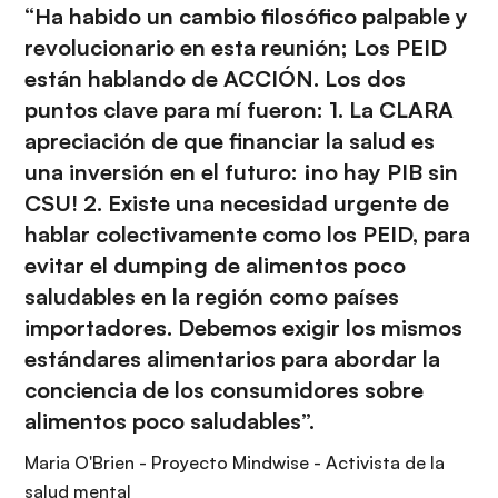
“Ha habido un cambio filosófico palpable y
revolucionario en esta reunión; Los PEID
están hablando de ACCIÓN. Los dos
puntos clave para mí fueron: 1. La CLARA
apreciación de que financiar la salud es
una inversión en el futuro: ¡no hay PIB sin
CSU! 2. Existe una necesidad urgente de
hablar colectivamente como los PEID, para
evitar el dumping de alimentos poco
saludables en la región como países
importadores. Debemos exigir los mismos
estándares alimentarios para abordar la
conciencia de los consumidores sobre
alimentos poco saludables”.
Maria O'Brien - Proyecto Mindwise - Activista de la
salud mental