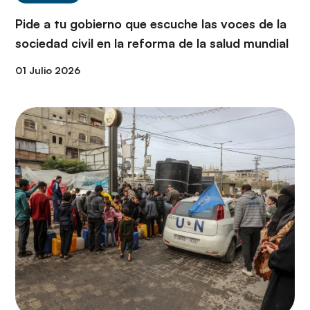
Pide a tu gobierno que escuche las voces de la
sociedad civil en la reforma de la salud mundial
01 Julio 2026