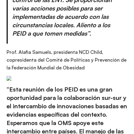
varias acciones posibles para ser
implementadas de acuerdo con las
circunstancias locales. Aliento a los
PEID a que tomen medidas”.
Prof. Alafia Samuels, presidenta NCD Child,
copresidenta del Comité de Políticas y Prevención de
la Federación Mundial de Obesidad
“Esta reunión de los PEID es una gran
oportunidad para la colaboración sur-sur y
el intercambio de innovaciones basadas en
evidencias específicas del contexto.
Esperamos que la OMS apoye este
intercambio entre países. El manejo de las