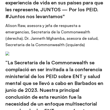
experiencia de vida en sus países para que
les represente, JUNTOS — Por los PEID.
#Juntos nos levantamos"
Alison Raw, asesora y jefa de respuesta a
emergencias, Secretaría de la Commonwealth
(derecha). Dr. Janneth Mghamba, asesora de salud,
Secretaría de la Commonwealth (izquierda)
“La Secretaría de la Commonwealth se
complació en ser invitada a la conferencia
ministerial de los PEID sobre ENT y salud
mental que se llevó a cabo en Barbados en
junio de 2023. Nuestra principal
conclusión de esta reunión fue la
necesidad de un enfoque multisectorial