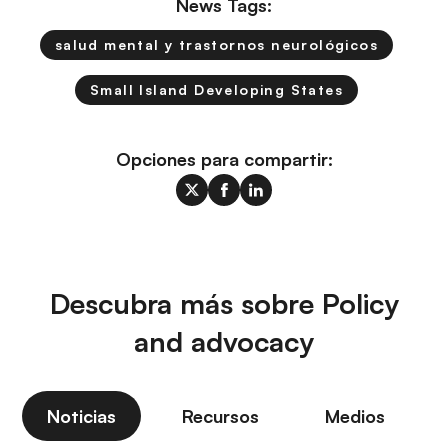
News Tags:
salud mental y trastornos neurológicos
Small Island Developing States
Opciones para compartir:
Descubra más sobre Policy
and advocacy
Noticias
Recursos
Medios