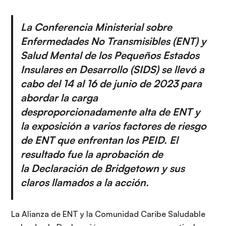
La Conferencia Ministerial sobre
Enfermedades No Transmisibles (ENT) y
Salud Mental de los Pequeños Estados
Insulares en Desarrollo (SIDS) se llevó a
cabo del 14 al 16 de junio de 2023 para
abordar la carga
desproporcionadamente alta de ENT y
la exposición a varios factores de riesgo
de ENT que enfrentan los PEID. El
resultado fue la aprobación de
la
Declaración de Bridgetown
y sus
claros llamados a la acción.
La Alianza de ENT y la Comunidad Caribe Saludable