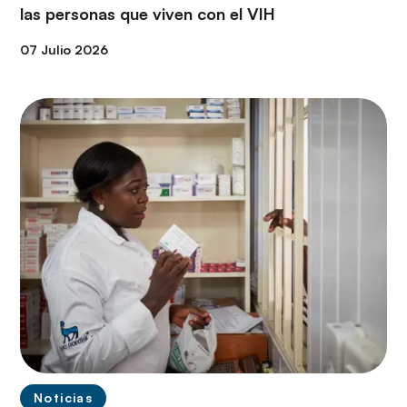
las personas que viven con el VIH
07 Julio 2026
Noticias