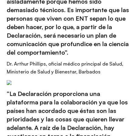
aisladamente porque hemos sido
demasiado técnicos. Es importante que las
personas que viven con ENT sepan lo que
deben hacer, por lo que, a partir de la
Declaración, será necesario un plan de
comunicación que profundice en la ciencia
del comportamiento”.
Dr. Arthur Phillips, oficial médico principal de Salud,
Ministerio de Salud y Bienestar, Barbados
“La Declaración proporciona una
plataforma para la colaboración ya que los
países han acordado que éstas son las
prioridades y las cosas que quieren llevar
adelante. A raíz de la Declaración, hay