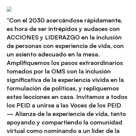
“Con el 2030 acercándose rápidamente,
es hora de ser intrépidos y audaces con
ACCIONES y LIDERAZGO en la inclusión
de personas con experiencia de vida, con
un asiento adecuado en la mesa.
Amplifiquemos los pasos extraordinarios
tomados por la OMS con la inclusión
significativa de la experiencia vivida en la
formulación de políticas, y repliquemos
estas lecciones en casa. Invitamos a todos
los PEID a unirse a las
Voces de los PEID
— Alianza de la experiencia de vida, tanto
apoyando y compartiendo la comunidad
virtual como nominando a un líder de la