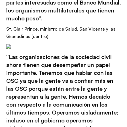
partes interesadas como el Banco Mundial,
los organismos multilaterales que tienen
mucho peso”.
St. Clair Prince, ministro de Salud, San Vicente y las
Granadinas (centro)
“Las organizaciones de la sociedad civil
ahora tienen que desempeñar un papel
importante. Tenemos que hablar con las
OSC ya que la gente va a confiar más en
las OSC porque están entre la gente y
representan a la gente. Hemos decaído
con respecto a la comunicación en los
últimos tiempos. Operamos aisladamente;
incluso en el gobierno operamos