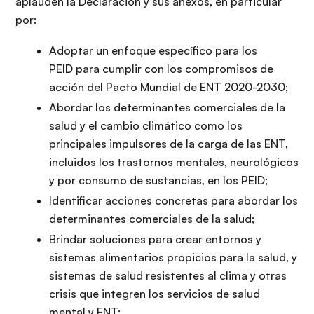
aplauden la Declaración y sus anexos, en particular
por:
Adoptar un enfoque específico para los
PEID para cumplir con los compromisos de
acción del Pacto Mundial de ENT 2020-2030;
Abordar los determinantes comerciales de la
salud y el cambio climático como los
principales impulsores de la carga de las ENT,
incluidos los trastornos mentales, neurológicos
y por consumo de sustancias, en los PEID;
Identificar acciones concretas para abordar los
determinantes comerciales de la salud;
Brindar soluciones para crear entornos y
sistemas alimentarios propicios para la salud, y
sistemas de salud resistentes al clima y otras
crisis que integren los servicios de salud
mental y ENT;