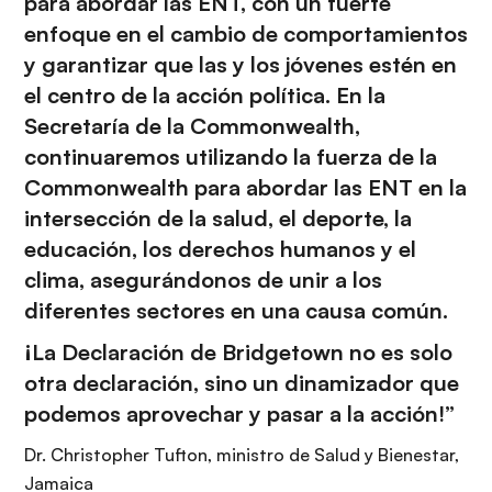
para abordar las ENT, con un fuerte
enfoque en el cambio de comportamientos
y garantizar que las y los jóvenes estén en
el centro de la acción política. En la
Secretaría de la Commonwealth,
continuaremos utilizando la fuerza de la
Commonwealth para abordar las ENT en la
intersección de la salud, el deporte, la
educación, los derechos humanos y el
clima, asegurándonos de unir a los
diferentes sectores en una causa común.
¡La Declaración de Bridgetown no es solo
otra declaración, sino un dinamizador que
podemos aprovechar y pasar a la acción!”
Dr. Christopher Tufton, ministro de Salud y Bienestar,
Jamaica