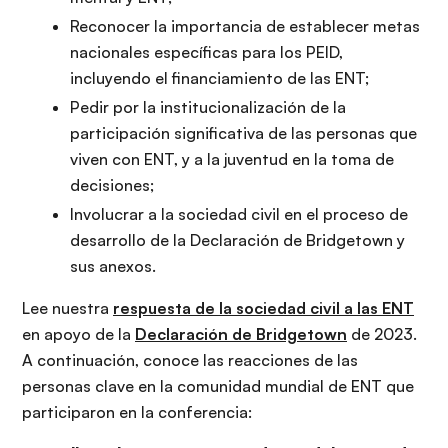
Reconocer la importancia de establecer metas
nacionales específicas para los PEID,
incluyendo el financiamiento de las ENT;
Pedir por la institucionalización de la
participación significativa de las personas que
viven con ENT, y a la juventud en la toma de
decisiones;
Involucrar a la sociedad civil en el proceso de
desarrollo de la Declaración de Bridgetown y
sus anexos.
Lee nuestra
respuesta de la sociedad civil a las ENT
en apoyo de la
Declaración de Bridgetown
de 2023.
A continuación, conoce las reacciones de las
personas clave en la comunidad mundial de ENT que
participaron en la conferencia: