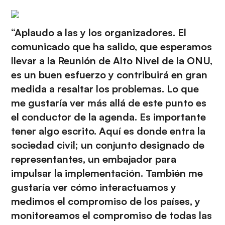
“Aplaudo a las y los organizadores. El
comunicado que ha salido, que esperamos
llevar a la Reunión de Alto Nivel de la ONU,
es un buen esfuerzo y contribuirá en gran
medida a resaltar los problemas. Lo que
me gustaría ver más allá de este punto es
el conductor de la agenda. Es importante
tener algo escrito. Aquí es donde entra la
sociedad civil; un conjunto designado de
representantes, un embajador para
impulsar la implementación. También me
gustaría ver cómo interactuamos y
medimos el compromiso de los países, y
monitoreamos el compromiso de todas las