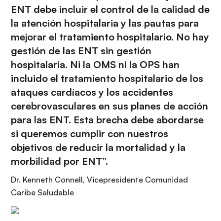
ENT debe incluir el control de la calidad de
la atención hospitalaria y las pautas para
mejorar el tratamiento hospitalario. No hay
gestión de las ENT sin gestión
hospitalaria. Ni la OMS ni la OPS han
incluido el tratamiento hospitalario de los
ataques cardíacos y los accidentes
cerebrovasculares en sus planes de acción
para las ENT. Esta brecha debe abordarse
si queremos cumplir con nuestros
objetivos de reducir la mortalidad y la
morbilidad por ENT”.
Dr. Kenneth Connell, Vicepresidente Comunidad
Caribe Saludable