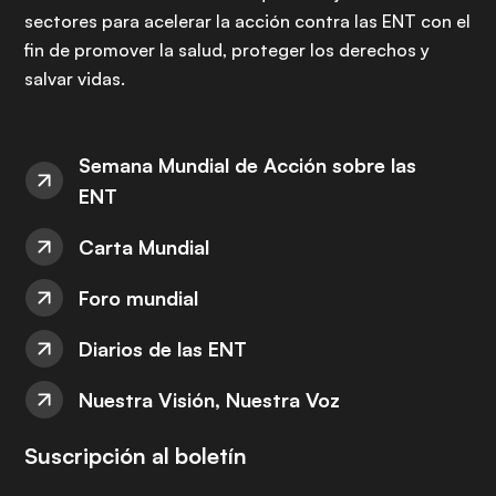
sectores para acelerar la acción contra las ENT con el
fin de promover la salud, proteger los derechos y
salvar vidas.
Semana Mundial de Acción sobre las
ENT
Carta Mundial
Foro mundial
Diarios de las ENT
Nuestra Visión, Nuestra Voz
Suscripción al boletín