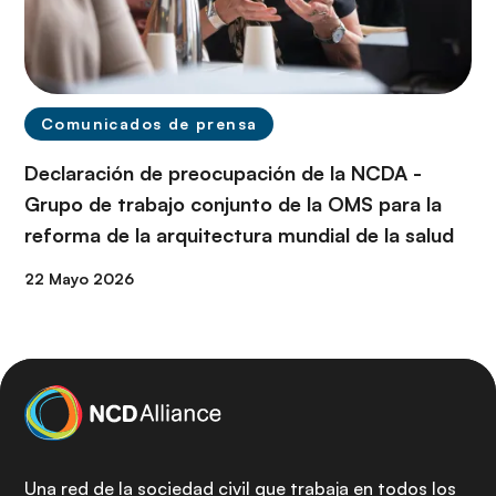
Comunicados de prensa
Declaración de preocupación de la NCDA -
Grupo de trabajo conjunto de la OMS para la
reforma de la arquitectura mundial de la salud
22 Mayo 2026
Una red de la sociedad civil que trabaja en todos los