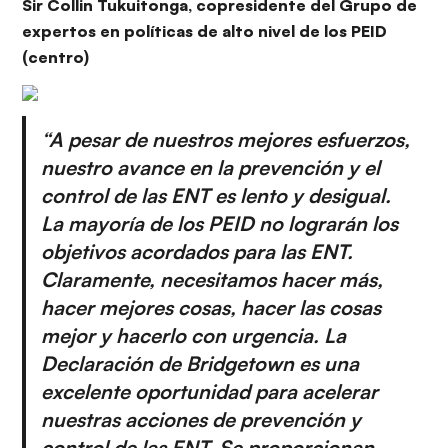
Sir Collin Tukuitonga, copresidente del Grupo de
expertos en políticas de alto nivel de los PEID
(centro)
“A pesar de nuestros mejores esfuerzos,
nuestro avance en la prevención y el
control de las ENT es lento y desigual.
La mayoría de los PEID no lograrán los
objetivos acordados para las ENT.
Claramente, necesitamos hacer más,
hacer mejores cosas, hacer las cosas
mejor y hacerlo con urgencia. La
Declaración de Bridgetown es una
excelente oportunidad para acelerar
nuestras acciones de prevención y
control de las ENT. Se proporcionan