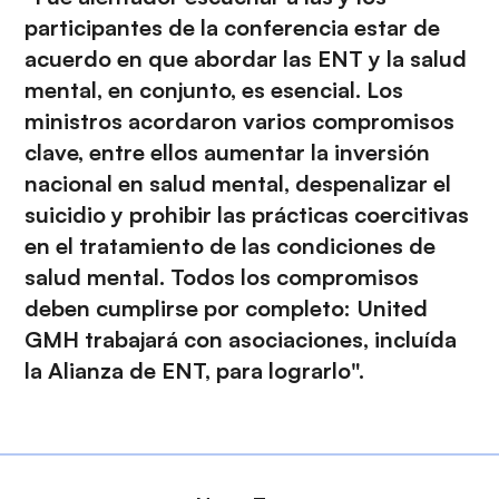
participantes de la conferencia estar de
acuerdo en que abordar las ENT y la salud
mental, en conjunto, es esencial. Los
ministros acordaron varios compromisos
clave, entre ellos aumentar la inversión
nacional en salud mental, despenalizar el
suicidio y prohibir las prácticas coercitivas
en el tratamiento de las condiciones de
salud mental. Todos los compromisos
deben cumplirse por completo: United
GMH trabajará con asociaciones, incluída
la Alianza de ENT, para lograrlo".