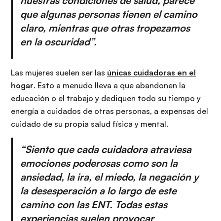
nuestras condiciones de salud, parece
que algunas personas tienen el camino
claro, mientras que otras tropezamos
en la oscuridad”.
Las mujeres suelen ser las
únicas cuidadoras en el
hogar
. Esto a menudo lleva a que abandonen la
educación o el trabajo y dediquen todo su tiempo y
energía a cuidados de otras personas, a expensas del
cuidado de su propia salud física y mental.
“Siento que cada cuidadora atraviesa
emociones poderosas como son la
ansiedad, la ira, el miedo, la negación y
la desesperación a lo largo de este
camino con las ENT. Todas estas
experiencias suelen provocar