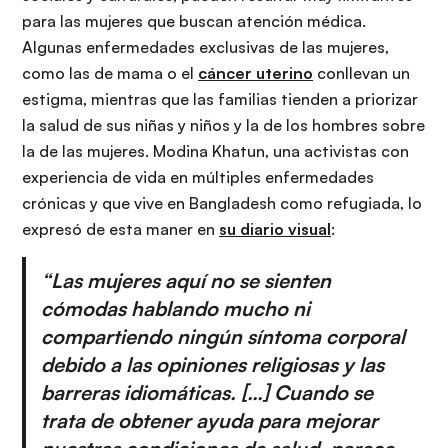
para las mujeres que buscan atención médica.
Algunas enfermedades exclusivas de las mujeres,
como las de mama o el
cáncer uterino
conllevan un
estigma, mientras que las familias tienden a priorizar
la salud de sus niñas y niños y la de los hombres sobre
la de las mujeres. Modina Khatun, una activistas con
experiencia de vida en múltiples enfermedades
crónicas y que vive en Bangladesh como refugiada, lo
expresó de esta maner en
su diario visual
:
“Las mujeres aquí no se sienten
cómodas hablando mucho ni
compartiendo ningún síntoma corporal
debido a las opiniones religiosas y las
barreras idiomáticas. […] Cuando se
trata de obtener ayuda para mejorar