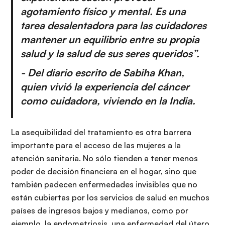
agotamiento físico y mental. Es una
tarea desalentadora para las cuidadores
mantener un equilibrio entre su propia
salud y la salud de sus seres queridos”.
- Del
diario escrito de Sabiha Khan
,
quien vivió la experiencia del cáncer
como cuidadora, viviendo en la India.
La asequibilidad del tratamiento es otra barrera
importante para el acceso de las mujeres a la
atención sanitaria. No sólo tienden a tener menos
poder de decisión financiera en el hogar, sino que
también padecen enfermedades invisibles que no
están cubiertas por los servicios de salud en muchos
países de ingresos bajos y medianos, como por
ejemplo, la endometriosis, una enfermedad del útero.