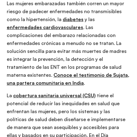
Las mujeres embarazadas también corren un mayor
riesgo de padecer enfermedades no transmisibles
como la hipertensión, la
diabetes
y las
enfermedades cardiovasculares
. Las
complicaciones del embarazo relacionadas con
enfermedades crónicas a menudo no se tratan. La
solución sencilla para evitar más muertes de madres
es integrar la prevención, la detección y el
tratamiento de las ENT en los programas de salud
materna existentes.
Conoce el testimonio de Sujata,
una partera comunitaria en India
.
La
cobertura sanitaria universal (CSU)
tiene el
potencial de reducir las inequidades en salud que
enfrentan las mujeres, pero los sistemas y las
políticas de salud deben diseñarse e implementarse
de manera que sean asequibles y accesibles para
ellas y basados en su participación. En el Día