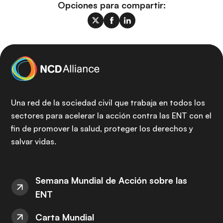
Opciones para compartir:
Una red de la sociedad civil que trabaja en todos los
sectores para acelerar la acción contra las ENT con el
fin de promover la salud, proteger los derechos y
salvar vidas.
Semana Mundial de Acción sobre las
ENT
Carta Mundial