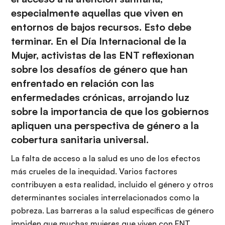
especialmente aquellas que viven en
entornos de bajos recursos. Esto debe
terminar. En el Día Internacional de la
Mujer, activistas de las ENT reflexionan
sobre los desafíos de género que han
enfrentado en relación con las
enfermedades crónicas, arrojando luz
sobre la importancia de que los gobiernos
apliquen una perspectiva de género a la
cobertura sanitaria universal.
La falta de acceso a la salud es uno de los efectos
más crueles de la inequidad. Varios factores
contribuyen a esta realidad, incluido el género y otros
determinantes sociales interrelacionados como la
pobreza. Las barreras a la salud específicas de género
impiden que muchas mujeres que viven con ENT