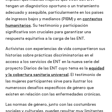
tengan un diagnóstico oportuno o un tratamiento
adecuado y asequible, particularmente en los países
de ingresos bajos y medianos (PIBM) y en
contextos
humanitarios
. Su testimonio y participación
significativa son cruciales para garantizar una
respuesta equitativa a la carga de las ENT.
Activistas con experiencias de vida compartieron sus
historias sobre prácticas discriminatorias en el
acceso a los servicios de ENT en la nueva serie del
proyecto Diarios de las ENT cuyo tema es la
equidad
y la cobertura sanitaria universal
. El testimonio de
las mujeres participantes sirve para ilustrar los
numerosos desafíos específicos de género que
existen en relación con las enfermedades crónicas.
Las normas de género, junto con las costumbres
sociales y culturales, pueden resultar muy limitantes