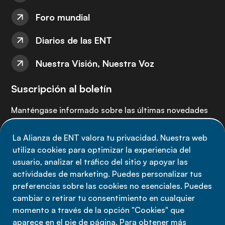
Foro mundial
Diarios de las ENT
Nuestra Visión, Nuestra Voz
Suscripción al boletín
Manténgase informado sobre las últimas novedades
de la Alianza de ENT: suscríbete a nuestro boletín.
La Alianza de ENT valora tu privacidad. Nuestra web
utiliza cookies para optimizar la experiencia del
Suscríbete ahora
usuario, analizar el tráfico del sitio y apoyar las
actividades de marketing. Puedes personalizar tus
preferencias sobre las cookies no esenciales. Puedes
cambiar o retirar tu consentimiento en cualquier
momento a través de la opción "Cookies" que
Política de privacidad
aparece en el pie de página. Para obtener más