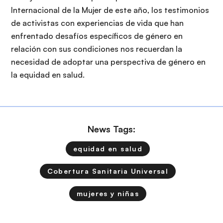
Internacional de la Mujer de este año, los testimonios
de activistas con experiencias de vida que han
enfrentado desafíos específicos de género en
relación con sus condiciones nos recuerdan la
necesidad de adoptar una perspectiva de género en
la equidad en salud.
News Tags:
equidad en salud
Cobertura Sanitaria Universal
mujeres y niñas