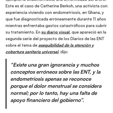
Este es el caso de Catherine Berkoh, una activista con
experiencia viviendo con endometriosis, en Ghana, y
que fue diagnosticada erróneamente durante 11 años
mientras enfrentaba gastos catastróficos para cubrir
su tratamiento. En
su diario visual
, que apareció en la
segunda serie del proyecto de los Diarios de las ENT
sobre el tema de
asequibilidad de la atención y
cobertura sanitaria universal
, dijo:
“Existe una gran ignorancia y muchos
conceptos erróneos sobre las ENT, y la
endometriosis apenas se reconoce
porque el dolor menstrual se considera
normal; por lo tanto, hay una falta de
apoyo financiero del gobierno”.