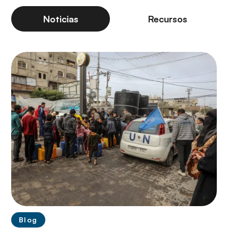
Noticias
Recursos
Blog