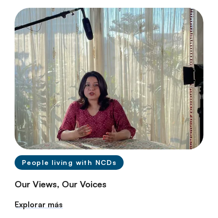
People living with NCDs
Our Views, Our Voices
Explorar más