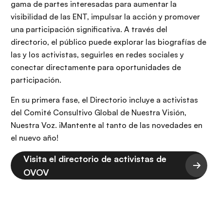
gama de partes interesadas para aumentar la
visibilidad de las ENT, impulsar la acción y promover
una participación significativa. A través del
directorio, el público puede explorar las biografías de
las y los activistas, seguirles en redes sociales y
conectar directamente para oportunidades de
participación.
En su primera fase, el Directorio incluye a activistas
del Comité Consultivo Global de Nuestra Visión,
Nuestra Voz. ¡Mantente al tanto de las novedades en
el nuevo año!
Visita el directorio de activistas de
OVOV