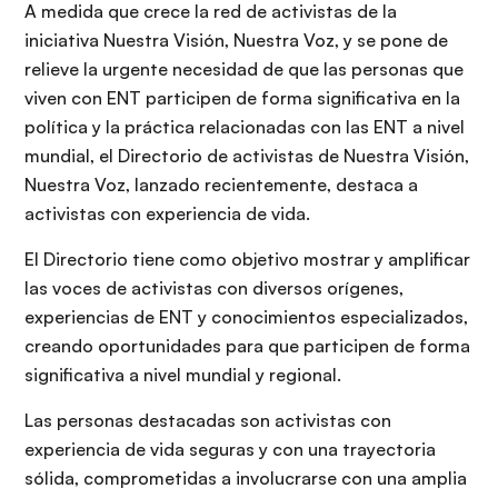
A medida que crece la red de activistas de la
iniciativa Nuestra Visión, Nuestra Voz, y se pone de
relieve la urgente necesidad de que las personas que
viven con ENT participen de forma significativa en la
política y la práctica relacionadas con las ENT a nivel
mundial, el Directorio de activistas de Nuestra Visión,
Nuestra Voz, lanzado recientemente, destaca a
activistas con experiencia de vida.
El Directorio tiene como objetivo mostrar y amplificar
las voces de activistas con diversos orígenes,
experiencias de ENT y conocimientos especializados,
creando oportunidades para que participen de forma
significativa a nivel mundial y regional.
Las personas destacadas son activistas con
experiencia de vida seguras y con una trayectoria
sólida, comprometidas a involucrarse con una amplia