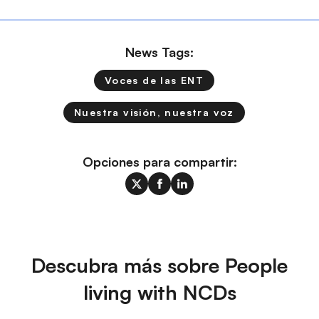
News Tags:
Voces de las ENT
Nuestra visión, nuestra voz
Opciones para compartir:
Descubra más sobre People
living with NCDs