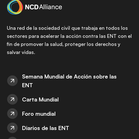
Una red de la sociedad civil que trabaja en todos los
sectores para acelerar la acción contra las ENT con el
fin de promover la salud, proteger los derechos y
salvar vidas.
Semana Mundial de Acción sobre las
ENT
Carta Mundial
Foro mundial
Diarios de las ENT