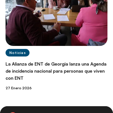
Noticias
La Alianza de ENT de Georgia lanza una Agenda
de incidencia nacional para personas que viven
con ENT
27 Enero 2026