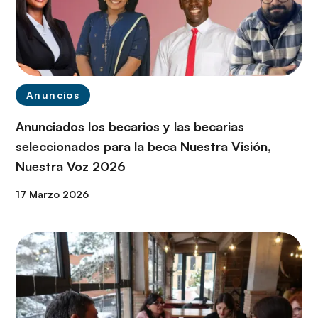
Anuncios
Anunciados los becarios y las becarias
seleccionados para la beca Nuestra Visión,
Nuestra Voz 2026
17 Marzo 2026