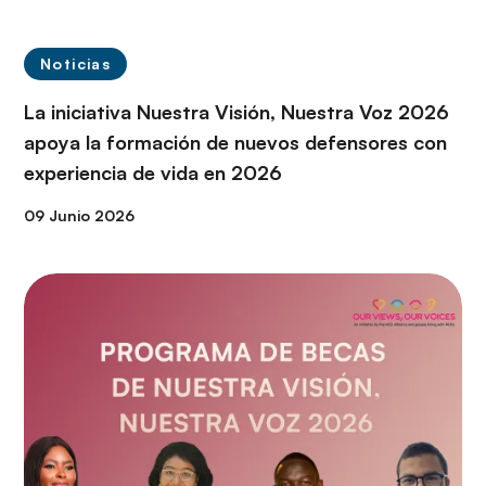
Noticias
La iniciativa Nuestra Visión, Nuestra Voz 2026
apoya la formación de nuevos defensores con
experiencia de vida en 2026
09 Junio 2026