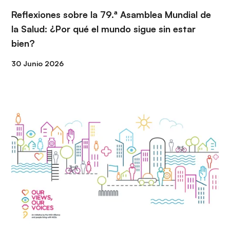
Reflexiones sobre la 79.ª Asamblea Mundial de
la Salud: ¿Por qué el mundo sigue sin estar
bien?
30 Junio 2026