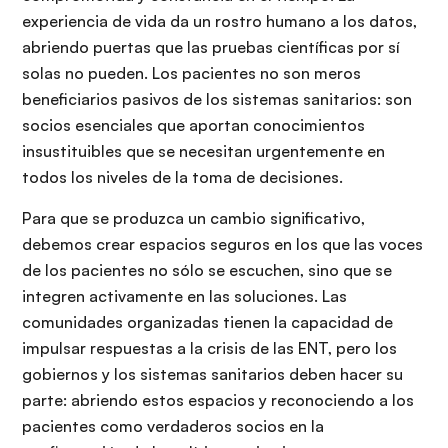
experiencia de vida da un rostro humano a los datos,
abriendo puertas que las pruebas científicas por sí
solas no pueden. Los pacientes no son meros
beneficiarios pasivos de los sistemas sanitarios: son
socios esenciales que aportan conocimientos
insustituibles que se necesitan urgentemente en
todos los niveles de la toma de decisiones.
Para que se produzca un cambio significativo,
debemos crear espacios seguros en los que las voces
de los pacientes no sólo se escuchen, sino que se
integren activamente en las soluciones. Las
comunidades organizadas tienen la capacidad de
impulsar respuestas a la crisis de las ENT, pero los
gobiernos y los sistemas sanitarios deben hacer su
parte: abriendo estos espacios y reconociendo a los
pacientes como verdaderos socios en la