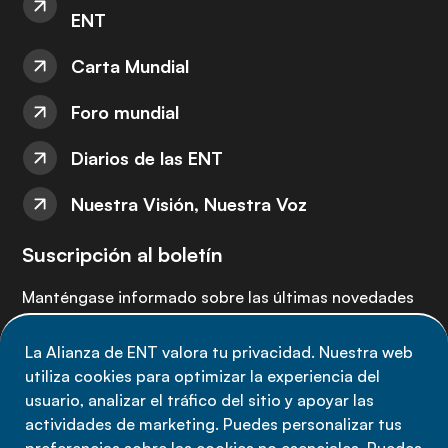
ENT
Carta Mundial
Foro mundial
Diarios de las ENT
Nuestra Visión, Nuestra Voz
Suscripción al boletín
Manténgase informado sobre las últimas novedades
de la Alianza de ENT: suscríbete a nuestro boletín.
La Alianza de ENT valora tu privacidad. Nuestra web
utiliza cookies para optimizar la experiencia del
Suscríbete ahora
usuario, analizar el tráfico del sitio y apoyar las
actividades de marketing. Puedes personalizar tus