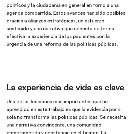
políticos y la ciudadanía en general en torno a una
agenda compartida. Estos avances han sido posibles
gracias a alianzas estratégicas, un esfuerzo
sostenido y una narrativa que conecta de forma
efectiva la experiencia de los pacientes con la
urgencia de una reforma de las políticas públicas.
La experiencia de vida es clave
Una de las lecciones más importantes que he
aprendido en este trabajo es que la evidencia por sí
sola no transforma las políticas públicas. Se necesita
una narrativa convincente, una comunidad
comprometida y constancia en el tiempo. La