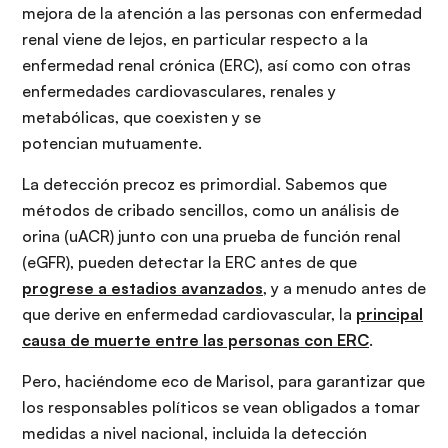
mejora de la atención a las personas con enfermedad
renal viene de lejos, en particular respecto a la
enfermedad renal crónica (ERC), así como con otras
enfermedades cardiovasculares, renales y
metabólicas, que coexisten y se
potencian mutuamente.
La detección precoz es primordial. Sabemos que
métodos de cribado sencillos, como un análisis de
orina (uACR) junto con una prueba de función renal
(eGFR), pueden detectar la ERC antes de que
progrese a estadios avanzados
, y a menudo antes de
que derive en enfermedad cardiovascular, la
principal
causa de muerte entre las personas con ERC
.
Pero, haciéndome eco de Marisol, para garantizar que
los responsables políticos se vean obligados a tomar
medidas a nivel nacional, incluida la detección