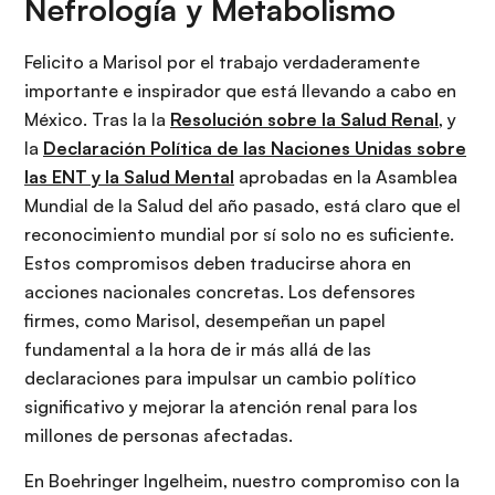
Nefrología y Metabolismo
Felicito a Marisol por el trabajo verdaderamente
importante e inspirador que está llevando a cabo en
México. Tras la la
Resolución sobre la Salud Renal
, y
la
Declaración Política de las Naciones Unidas sobre
las ENT y la Salud Mental
aprobadas en la Asamblea
Mundial de la Salud del año pasado, está claro que el
reconocimiento mundial por sí solo no es suficiente.
Estos compromisos deben traducirse ahora en
acciones nacionales concretas. Los defensores
firmes, como Marisol, desempeñan un papel
fundamental a la hora de ir más allá de las
declaraciones para impulsar un cambio político
significativo y mejorar la atención renal para los
millones de personas afectadas.
En Boehringer Ingelheim, nuestro compromiso con la