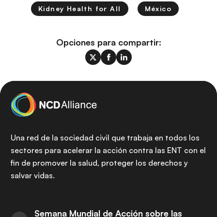
Kidney Health for All
México
Opciones para compartir:
Una red de la sociedad civil que trabaja en todos los
sectores para acelerar la acción contra las ENT con el
fin de promover la salud, proteger los derechos y
salvar vidas.
Semana Mundial de Acción sobre las