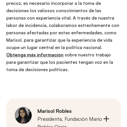
precoz, es necesario incorporar a la toma de
decisiones los valiosos conocimientos de las
personas con experiencia vital. A través de nuestra
labor de incidencia, colaboramos estrechamente con
personas afectadas por estas enfermedades, como
Marisol, para garantizar que la experiencia de vida
ocupe un lugar central en la política nacional.
Obtenga más información
sobre nuestro trabajo
para garantizar que los pacientes tengan voz en la
toma de decisiones políticas.
Marisol Robles
Presidenta,
Fundación Mario
Robles Ossio