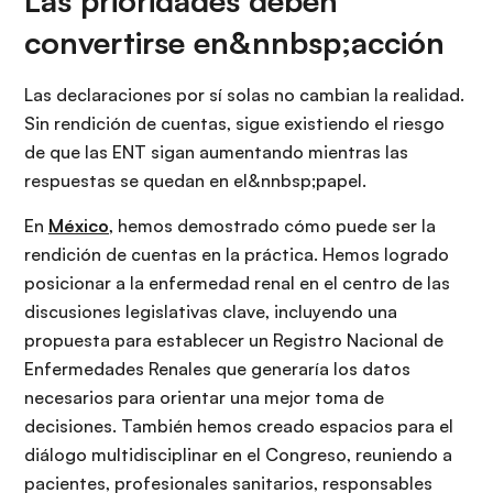
Las prioridades deben
convertirse en&nnbsp;acción
Las declaraciones por sí solas no cambian la realidad.
Sin rendición de cuentas, sigue existiendo el riesgo
de que las ENT sigan aumentando mientras las
respuestas se quedan en el&nnbsp;papel.
En
México
, hemos demostrado cómo puede ser la
rendición de cuentas en la práctica. Hemos logrado
posicionar a la enfermedad renal en el centro de las
discusiones legislativas clave, incluyendo una
propuesta para establecer un Registro Nacional de
Enfermedades Renales que generaría los datos
necesarios para orientar una mejor toma de
decisiones. También hemos creado espacios para el
diálogo multidisciplinar en el Congreso, reuniendo a
pacientes, profesionales sanitarios, responsables