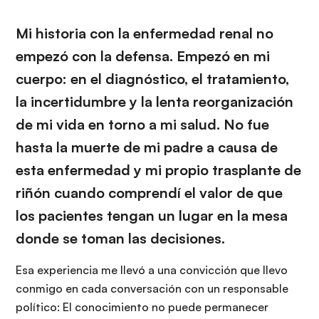
Mi historia con la enfermedad renal no
empezó con la defensa. Empezó en mi
cuerpo: en el diagnóstico, el tratamiento,
la incertidumbre y la lenta reorganización
de mi vida en torno a mi salud. No fue
hasta la muerte de mi padre a causa de
esta enfermedad y mi propio trasplante de
riñón cuando comprendí el valor de que
los pacientes tengan un lugar en la mesa
donde se toman las decisiones.
Esa experiencia me llevó a una convicción que llevo
conmigo en cada conversación con un responsable
político: El conocimiento no puede permanecer