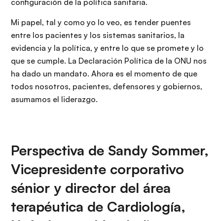
configuración de la política sanitaria.
Mi papel, tal y como yo lo veo, es tender puentes
entre los pacientes y los sistemas sanitarios, la
evidencia y la política, y entre lo que se promete y lo
que se cumple. La Declaración Política de la ONU nos
ha dado un mandato. Ahora es el momento de que
todos nosotros, pacientes, defensores y gobiernos,
asumamos el liderazgo.
Perspectiva de Sandy Sommer,
Vicepresidente corporativo
sénior y director del área
terapéutica de Cardiología,