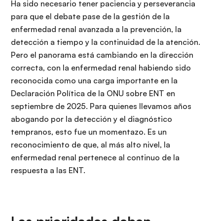
Ha sido necesario tener paciencia y perseverancia
para que el debate pase de la gestión de la
enfermedad renal avanzada a la prevención, la
detección a tiempo y la continuidad de la atención.
Pero el panorama está cambiando en la dirección
correcta, con la enfermedad renal habiendo sido
reconocida como una carga importante en la
Declaración Política de la ONU sobre ENT en
septiembre de 2025. Para quienes llevamos años
abogando por la detección y el diagnóstico
tempranos, esto fue un momentazo. Es un
reconocimiento de que, al más alto nivel, la
enfermedad renal pertenece al continuo de la
respuesta a las ENT.