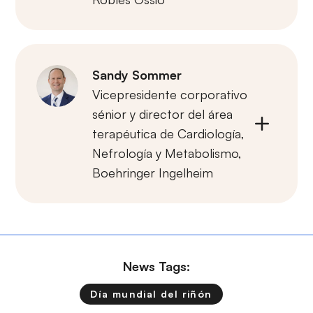
Sandy Sommer
Vicepresidente corporativo
sénior y director del área
terapéutica de Cardiología,
Nefrología y Metabolismo,
Boehringer Ingelheim
News Tags:
Día mundial del riñón