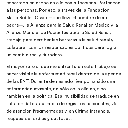
encerrado en espacios clínicos o técnicos. Pertenece
a las personas. Por eso, a través de la Fundación
Mario Robles Ossio –que lleva el nombre de mi
padre–, la Alianza para la Salud Renal en México y la
Alianza Mundial de Pacientes para la Salud Renal,
trabajo para derribar las barreras a la salud renal y
colaborar con los responsables políticos para lograr
un cambio real y duradero.
El mayor reto al que me enfrento en este trabajo es
hacer visible la enfermedad renal dentro de la agenda
de las ENT. Durante demasiado tiempo ha sido una
enfermedad invisible, no sólo en la clínica, sino
también en la política. Esa invisibilidad se traduce en
falta de datos, ausencia de registros nacionales, vías
de atención fragmentadas y, en última instancia,
respuestas tardías y costosas.