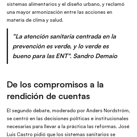
sistemas alimentarios y el diseño urbano, y reclamó
una mayor armonización entre las acciones en
materia de clima y salud.
"La atención sanitaria centrada en la
prevención es verde, y lo verde es
bueno para las ENT". Sandro Demaio
De los compromisos a la
rendición de cuentas
El segundo debate, moderado por Anders Nordström,
se centró en las decisiones políticas e institucionales
necesarias para llevar a la práctica las reformas. José
Luis Castro pidió que los sistemas sanitarios se