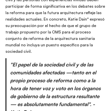
participar de forma significativa en los debates sobre
la reforma para que la futura arquitectura refleje las
realidades actuales. En concreto, Katie Dain* expresó
su preocupación por el hecho de que el grupo de
trabajo propuesto por la OMS para el proceso
conjunto de reforma de la arquitectura sanitaria
mundial no incluya un puesto específico para la
sociedad civil.
"El papel de la sociedad civil y de las
comunidades afectadas —tanto en el
propio proceso de reforma como a la
hora de tener voz y voto en los órganos
de gobierno de la estructura resultante
— es absolutamente fundamental". -