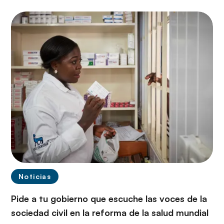
Noticias
Pide a tu gobierno que escuche las voces de la
sociedad civil en la reforma de la salud mundial