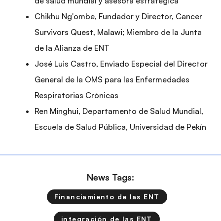
de salud mundial y asesora estratégica
Chikhu Ng'ombe, Fundador y Director, Cancer
Survivors Quest, Malawi; Miembro de la Junta
de la Alianza de ENT
José Luis Castro, Enviado Especial del Director
General de la OMS para las Enfermedades
Respiratorias Crónicas
Ren Minghui, Departamento de Salud Mundial,
Escuela de Salud Pública, Universidad de Pekín
News Tags:
Financiamiento de las ENT
integración de las ENT