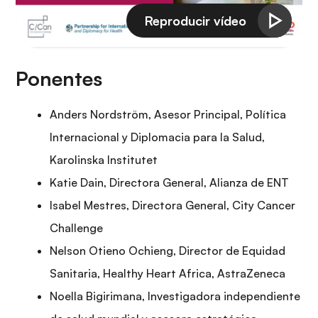
Ponentes
Anders Nordström, Asesor Principal, Política
Internacional y Diplomacia para la Salud,
Karolinska Institutet
Katie Dain, Directora General, Alianza de ENT
Isabel Mestres, Directora General, City Cancer
Challenge
Nelson Otieno Ochieng, Director de Equidad
Sanitaria, Healthy Heart Africa, AstraZeneca
Noella Bigirimana, Investigadora independiente