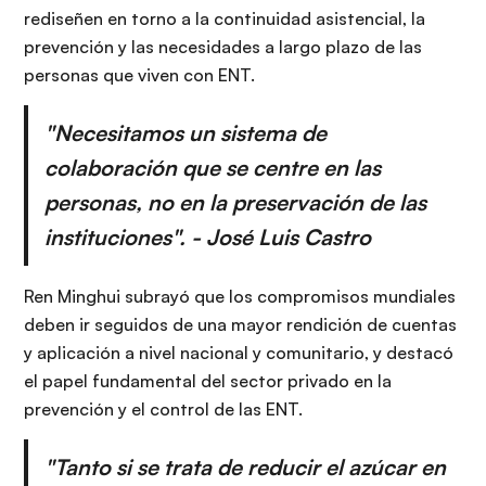
rediseñen en torno a la continuidad asistencial, la
prevención y las necesidades a largo plazo de las
personas que viven con ENT.
"Necesitamos un sistema de
colaboración que se centre en las
personas, no en la preservación de las
instituciones". - José Luis Castro
Ren Minghui subrayó que los compromisos mundiales
deben ir seguidos de una mayor rendición de cuentas
y aplicación a nivel nacional y comunitario, y destacó
el papel fundamental del sector privado en la
prevención y el control de las ENT.
"Tanto si se trata de reducir el azúcar en