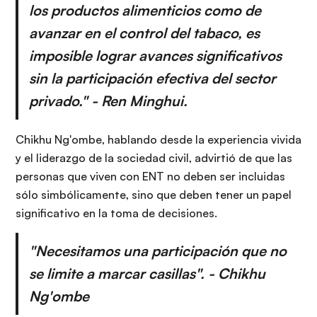
los productos alimenticios como de
avanzar en el control del tabaco, es
imposible lograr avances significativos
sin la participación efectiva del sector
privado." - Ren Minghui.
Chikhu Ng'ombe, hablando desde la experiencia vivida
y el liderazgo de la sociedad civil, advirtió de que las
personas que viven con ENT no deben ser incluidas
sólo simbólicamente, sino que deben tener un papel
significativo en la toma de decisiones.
"Necesitamos una participación que no
se limite a marcar casillas". - Chikhu
Ng'ombe