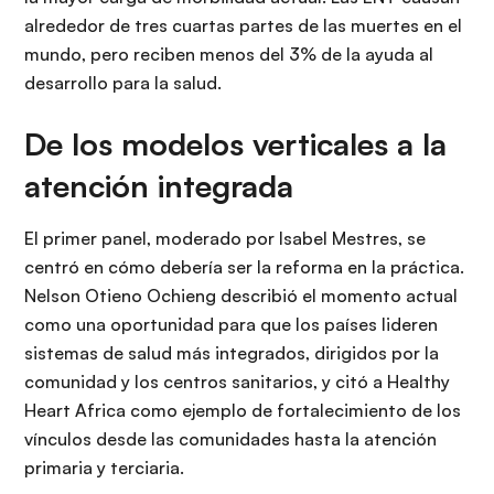
alrededor de tres cuartas partes de las muertes en el
mundo, pero reciben menos del 3% de la ayuda al
desarrollo para la salud.
De los modelos verticales a la
atención integrada
El primer panel, moderado por Isabel Mestres, se
centró en cómo debería ser la reforma en la práctica.
Nelson Otieno Ochieng describió el momento actual
como una oportunidad para que los países lideren
sistemas de salud más integrados, dirigidos por la
comunidad y los centros sanitarios, y citó a Healthy
Heart Africa como ejemplo de fortalecimiento de los
vínculos desde las comunidades hasta la atención
primaria y terciaria.