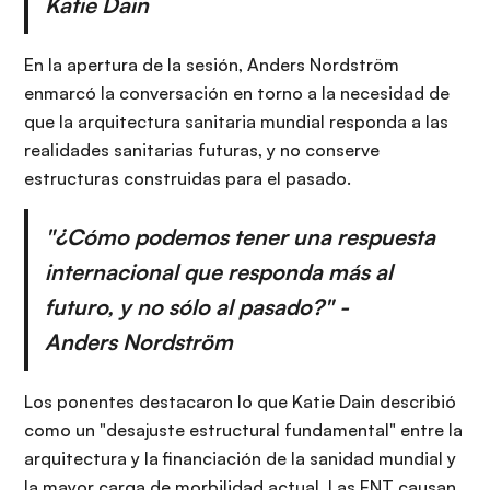
Katie Dain
En la apertura de la sesión, Anders Nordström
enmarcó la conversación en torno a la necesidad de
que la arquitectura sanitaria mundial responda a las
realidades sanitarias futuras, y no conserve
estructuras construidas para el pasado.
"¿Cómo podemos tener una respuesta
internacional que responda más al
futuro, y no sólo al pasado?" -
Anders Nordström
Los ponentes destacaron lo que Katie Dain describió
como un "desajuste estructural fundamental" entre la
arquitectura y la financiación de la sanidad mundial y
la mayor carga de morbilidad actual. Las ENT causan