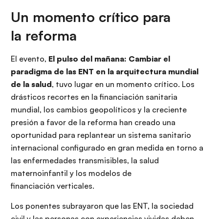
Un momento crítico para
la reforma
El evento,
El pulso del mañana: Cambiar el
paradigma de las ENT en la arquitectura mundial
de la salud
, tuvo lugar en un momento crítico. Los
drásticos recortes en la financiación sanitaria
mundial, los cambios geopolíticos y la creciente
presión a favor de la reforma han creado una
oportunidad para replantear un sistema sanitario
internacional configurado en gran medida en torno a
las enfermedades transmisibles, la salud
maternoinfantil y los modelos de
financiación verticales.
Los ponentes subrayaron que las ENT, la sociedad
civil y las personas con experiencias vividas deben