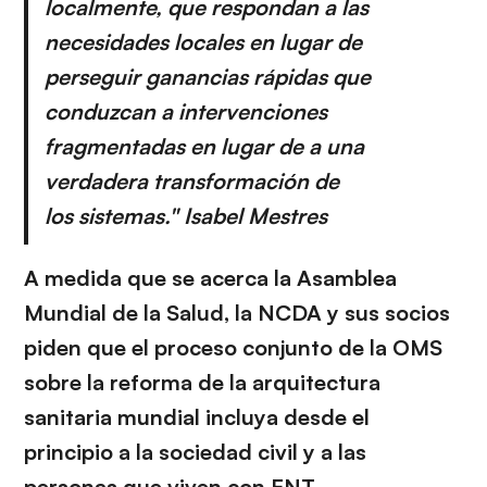
localmente, que respondan a las
necesidades locales en lugar de
perseguir ganancias rápidas que
conduzcan a intervenciones
fragmentadas en lugar de a una
verdadera transformación de
los sistemas." Isabel Mestres
A medida que se acerca la Asamblea
Mundial de la Salud, la NCDA y sus socios
piden que el proceso conjunto de la OMS
sobre la reforma de la arquitectura
sanitaria mundial incluya desde el
principio a la sociedad civil y a las
personas que viven con ENT.