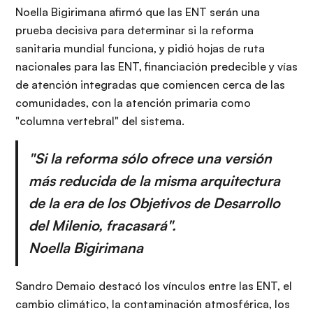
Noella Bigirimana afirmó que las ENT serán una
prueba decisiva para determinar si la reforma
sanitaria mundial funciona, y pidió hojas de ruta
nacionales para las ENT, financiación predecible y vías
de atención integradas que comiencen cerca de las
comunidades, con la atención primaria como
"columna vertebral" del sistema.
"Si la reforma sólo ofrece una versión
más reducida de la misma arquitectura
de la era de los Objetivos de Desarrollo
del Milenio, fracasará".
Noella Bigirimana
Sandro Demaio destacó los vínculos entre las ENT, el
cambio climático, la contaminación atmosférica, los