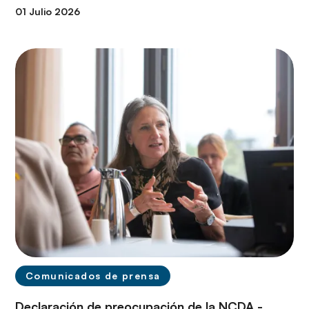
01 Julio 2026
Comunicados de prensa
Declaración de preocupación de la NCDA -