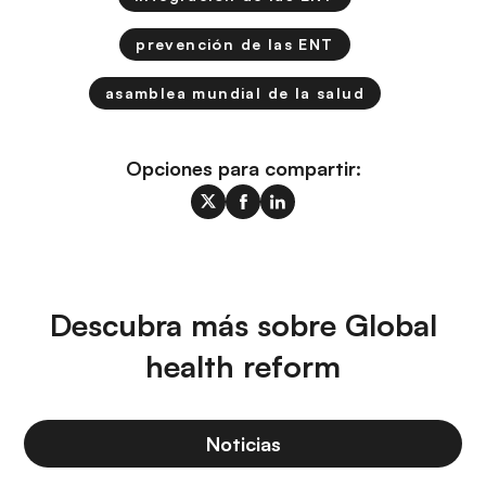
prevención de las ENT
asamblea mundial de la salud
Opciones para compartir:
Descubra más sobre Global
health reform
Noticias