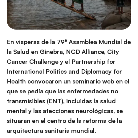
En vísperas de la 79ª Asamblea Mundial de
la Salud en Ginebra, NCD Alliance, City
Cancer Challenge y el Partnership for
International Politics and Diplomacy for
Health convocaron un seminario web en el
que se pedía que las enfermedades no
transmisibles (ENT), incluidas la salud
mental y las afecciones neurológicas, se
situaran en el centro de la reforma de la
arquitectura sanitaria mundial.