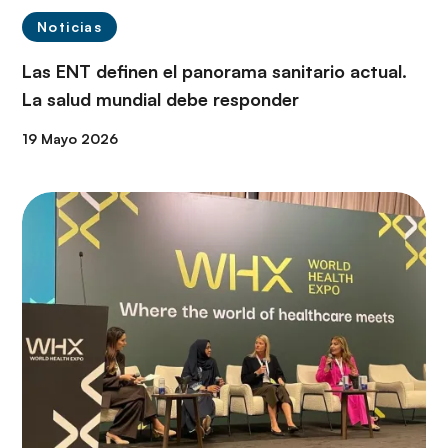
Noticias
Las ENT definen el panorama sanitario actual.
La salud mundial debe responder
19 Mayo 2026