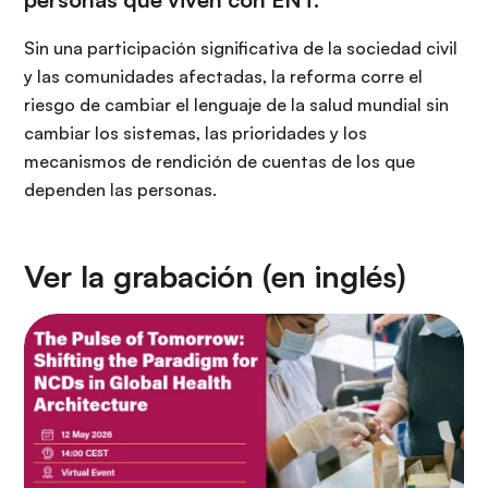
Sin una participación significativa de la sociedad civil
y las comunidades afectadas, la reforma corre el
riesgo de cambiar el lenguaje de la salud mundial sin
cambiar los sistemas, las prioridades y los
mecanismos de rendición de cuentas de los que
dependen las personas.
Ver la grabación (en inglés)