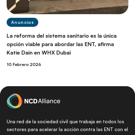
Anuncios
La reforma del sistema sanitario es la única
opción viable para abordar las ENT, afirma
Katie Dain en WHX Dubai
10 Febrero 2026
Una red de la sociedad civil que trabaja en todos los
sectores para acelerar la acción contra las ENT con el