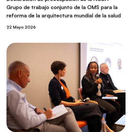
Grupo de trabajo conjunto de la OMS para la
reforma de la arquitectura mundial de la salud
22 Mayo 2026