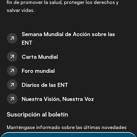
fin de promover la salud, proteger los derechos y
salvar vidas.
Semana Mundial de Acción sobre las
ENT
Carta Mundial
Foro mundial
Diarios de las ENT
Nuestra Visión, Nuestra Voz
Suscripción al boletín
Manténgase informado sobre las últimas novedades
de la Alianza de ENT: suscríbete a nuestro boletín.