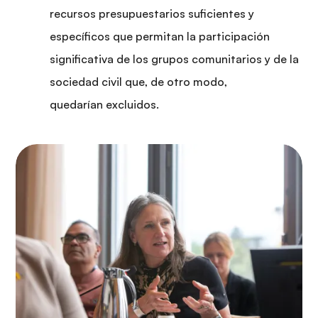
recursos presupuestarios suficientes y
específicos que permitan la participación
significativa de los grupos comunitarios y de la
sociedad civil que, de otro modo,
quedarían excluidos.