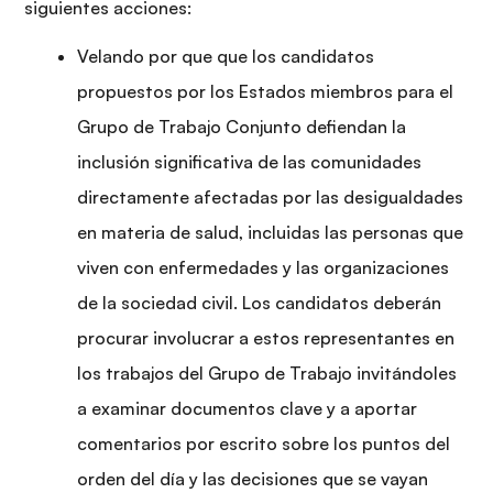
siguientes acciones:
Velando por que que los candidatos
propuestos por los Estados miembros para el
Grupo de Trabajo Conjunto defiendan la
inclusión significativa de las comunidades
directamente afectadas por las desigualdades
en materia de salud, incluidas las personas que
viven con enfermedades y las organizaciones
de la sociedad civil. Los candidatos deberán
procurar involucrar a estos representantes en
los trabajos del Grupo de Trabajo invitándoles
a examinar documentos clave y a aportar
comentarios por escrito sobre los puntos del
orden del día y las decisiones que se vayan