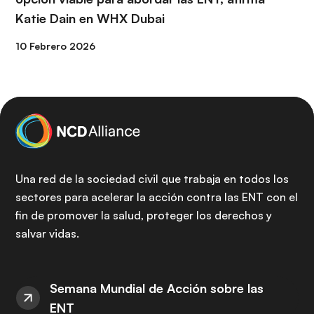
Katie Dain en WHX Dubai
10 Febrero 2026
Una red de la sociedad civil que trabaja en todos los
sectores para acelerar la acción contra las ENT con el
fin de promover la salud, proteger los derechos y
salvar vidas.
Semana Mundial de Acción sobre las
ENT