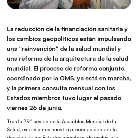
La reducción de la financiación sanitaria y
los cambios geopolíticos están impulsando
una "reinvención" de la salud mundial y
una reforma de la arquitectura de la salud
mundial. El proceso de reforma conjunto,
coordinado por la OMS, ya está en marcha,
y la primera consulta mensual con los
Estados miembros tuvo lugar el pasado
viernes 26 de junio.
Tras la 79.ª sesión de la Asamblea Mundial de la
Salud, expresamos nuestra preocupación por la
decisión de los Estados miembros de excluir a la