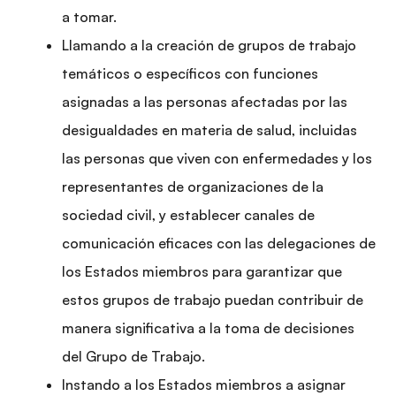
a tomar.
Llamando a la creación de grupos de trabajo
temáticos o específicos con funciones
asignadas a las personas afectadas por las
desigualdades en materia de salud, incluidas
las personas que viven con enfermedades y los
representantes de organizaciones de la
sociedad civil, y establecer canales de
comunicación eficaces con las delegaciones de
los Estados miembros para garantizar que
estos grupos de trabajo puedan contribuir de
manera significativa a la toma de decisiones
del Grupo de Trabajo.
Instando a los Estados miembros a asignar