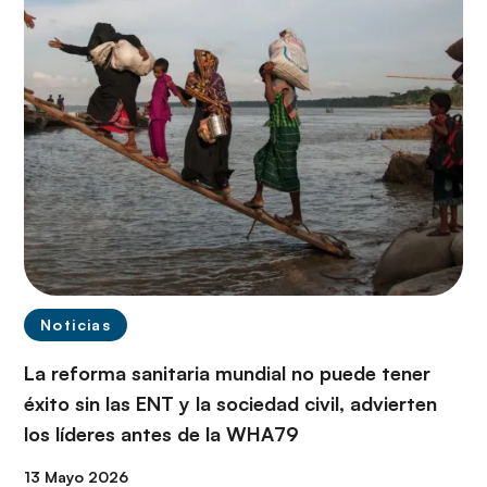
Noticias
La reforma sanitaria mundial no puede tener
éxito sin las ENT y la sociedad civil, advierten
los líderes antes de la WHA79
13 Mayo 2026