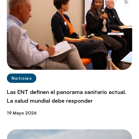
Noticias
Las ENT definen el panorama sanitario actual.
La salud mundial debe responder
19 Mayo 2026