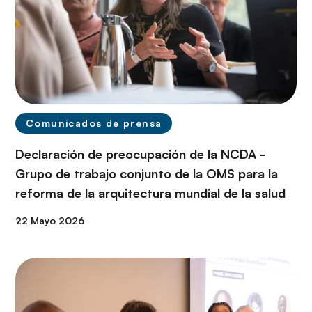
Comunicados de prensa
Declaración de preocupación de la NCDA -
Grupo de trabajo conjunto de la OMS para la
reforma de la arquitectura mundial de la salud
22 Mayo 2026