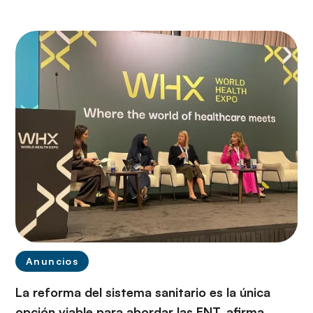
Anuncios
La reforma del sistema sanitario es la única
opción viable para abordar las ENT, afirma