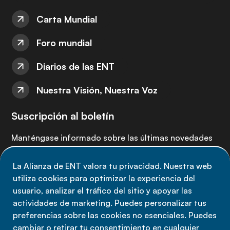
Carta Mundial
Foro mundial
Diarios de las ENT
Nuestra Visión, Nuestra Voz
Suscripción al boletín
Manténgase informado sobre las últimas novedades
de la Alianza de ENT: suscríbete a nuestro boletín.
La Alianza de ENT valora tu privacidad. Nuestra web
utiliza cookies para optimizar la experiencia del
Suscríbete ahora
usuario, analizar el tráfico del sitio y apoyar las
actividades de marketing. Puedes personalizar tus
preferencias sobre las cookies no esenciales. Puedes
cambiar o retirar tu consentimiento en cualquier