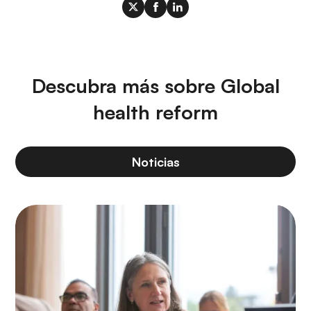
Descubra más sobre Global
health reform
Noticias