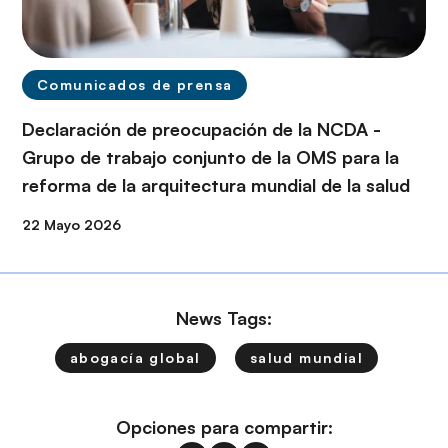
Comunicados de prensa
Declaración de preocupación de la NCDA -
Grupo de trabajo conjunto de la OMS para la
reforma de la arquitectura mundial de la salud
22 Mayo 2026
News Tags:
abogacía global
salud mundial
Opciones para compartir: