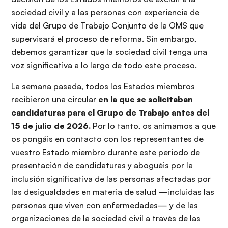
sociedad civil y a las personas con experiencia de
vida del Grupo de Trabajo Conjunto de la OMS que
supervisará el proceso de reforma. Sin embargo,
debemos garantizar que la sociedad civil tenga una
voz significativa a lo largo de todo este proceso.
La semana pasada, todos los Estados miembros
recibieron una circular
en la que se solicitaban
candidaturas para el Grupo de Trabajo antes del
15 de julio de 2026.
Por lo tanto, os animamos a que
os pongáis en contacto con los representantes de
vuestro Estado miembro durante este periodo de
presentación de candidaturas y aboguéis por la
inclusión significativa de las personas afectadas por
las desigualdades en materia de salud —incluidas las
personas que viven con enfermedades— y de las
organizaciones de la sociedad civil a través de las