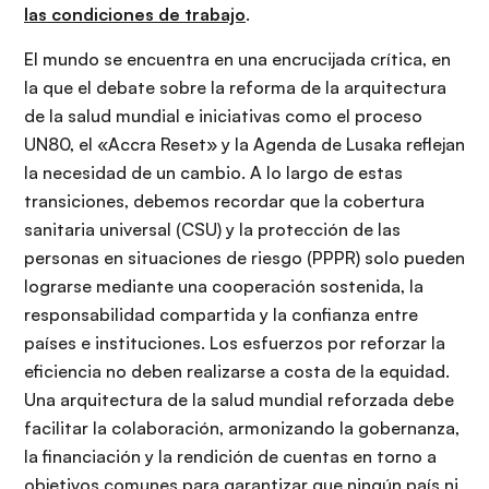
las condiciones de trabajo
.
El mundo se encuentra en una encrucijada crítica, en
la que el debate sobre la reforma de la arquitectura
de la salud mundial e iniciativas como el proceso
UN80, el «Accra Reset» y la Agenda de Lusaka reflejan
la necesidad de un cambio. A lo largo de estas
transiciones, debemos recordar que la cobertura
sanitaria universal (CSU) y la protección de las
personas en situaciones de riesgo (PPPR) solo pueden
lograrse mediante una cooperación sostenida, la
responsabilidad compartida y la confianza entre
países e instituciones. Los esfuerzos por reforzar la
eficiencia no deben realizarse a costa de la equidad.
Una arquitectura de la salud mundial reforzada debe
facilitar la colaboración, armonizando la gobernanza,
la financiación y la rendición de cuentas en torno a
objetivos comunes para garantizar que ningún país ni