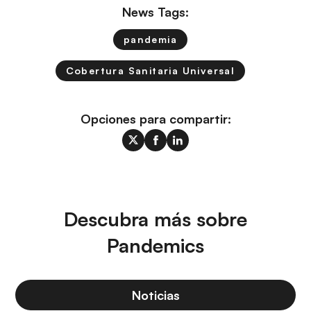
News Tags:
pandemia
Cobertura Sanitaria Universal
Opciones para compartir:
Descubra más sobre
Pandemics
Noticias