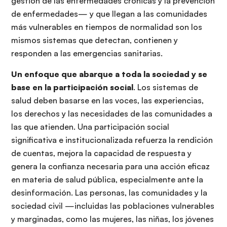
gestión de las enfermedades crónicas y la prevención
de enfermedades— y que llegan a las comunidades
más vulnerables en tiempos de normalidad son los
mismos sistemas que detectan, contienen y
responden a las emergencias sanitarias.
Un enfoque que abarque a toda la sociedad y se
base en la participación social
. Los sistemas de
salud deben basarse en las voces, las experiencias,
los derechos y las necesidades de las comunidades a
las que atienden. Una participación social
significativa e institucionalizada refuerza la rendición
de cuentas, mejora la capacidad de respuesta y
genera la confianza necesaria para una acción eficaz
en materia de salud pública, especialmente ante la
desinformación. Las personas, las comunidades y la
sociedad civil —incluidas las poblaciones vulnerables
y marginadas, como las mujeres, las niñas, los jóvenes