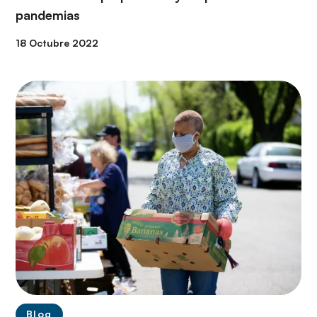
pandemias
Twitter
LinkedIn
18 Octubre 2022
Blog