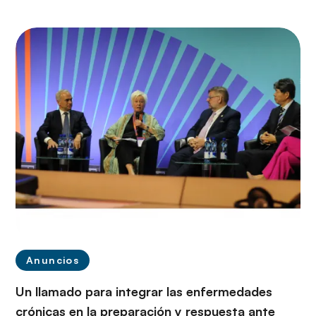
Anuncios
Un llamado para integrar las enfermedades
crónicas en la preparación y respuesta ante