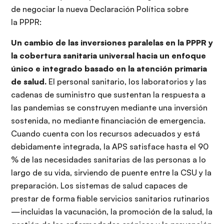
de negociar la nueva Declaración Política sobre
la PPPR:
Un cambio de las inversiones paralelas en la PPPR y
la cobertura sanitaria universal hacia un enfoque
único e integrado basado en la atención primaria
de salud.
El personal sanitario, los laboratorios y las
cadenas de suministro que sustentan la respuesta a
las pandemias se construyen mediante una inversión
sostenida, no mediante financiación de emergencia.
Cuando cuenta con los recursos adecuados y está
debidamente integrada, la APS satisface hasta el 90
% de las necesidades sanitarias de las personas a lo
largo de su vida, sirviendo de puente entre la CSU y la
preparación. Los sistemas de salud capaces de
prestar de forma fiable servicios sanitarios rutinarios
—incluidas la vacunación, la promoción de la salud, la