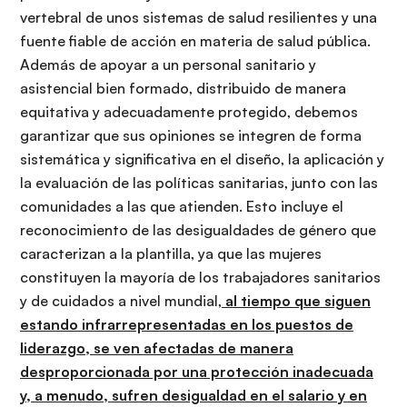
vertebral de unos sistemas de salud resilientes y una
fuente fiable de acción en materia de salud pública.
Además de apoyar a un personal sanitario y
asistencial bien formado, distribuido de manera
equitativa y adecuadamente protegido, debemos
garantizar que sus opiniones se integren de forma
sistemática y significativa en el diseño, la aplicación y
la evaluación de las políticas sanitarias, junto con las
comunidades a las que atienden. Esto incluye el
reconocimiento de las desigualdades de género que
caracterizan a la plantilla, ya que las mujeres
constituyen la mayoría de los trabajadores sanitarios
y de cuidados a nivel mundial,
al tiempo que siguen
estando infrarrepresentadas en los puestos de
liderazgo, se ven afectadas de manera
desproporcionada por una protección inadecuada
y, a menudo, sufren desigualdad en el salario y en