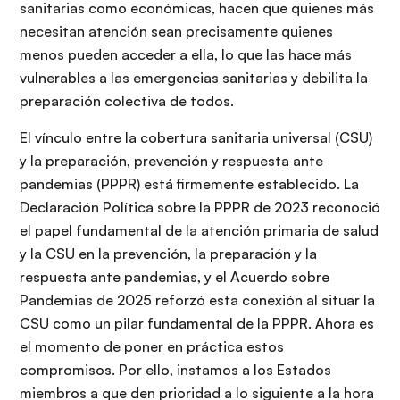
sanitarias como económicas, hacen que quienes más
necesitan atención sean precisamente quienes
menos pueden acceder a ella, lo que las hace más
vulnerables a las emergencias sanitarias y debilita la
preparación colectiva de todos.
El vínculo entre la cobertura sanitaria universal (CSU)
y la preparación, prevención y respuesta ante
pandemias (PPPR) está firmemente establecido. La
Declaración Política sobre la PPPR de 2023 reconoció
el papel fundamental de la atención primaria de salud
y la CSU en la prevención, la preparación y la
respuesta ante pandemias, y el Acuerdo sobre
Pandemias de 2025 reforzó esta conexión al situar la
CSU como un pilar fundamental de la PPPR. Ahora es
el momento de poner en práctica estos
compromisos. Por ello, instamos a los Estados
miembros a que den prioridad a lo siguiente a la hora