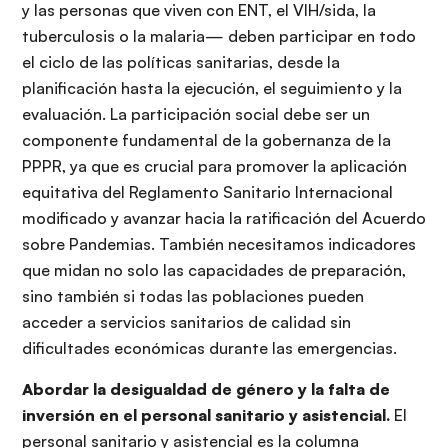
y las personas que viven con ENT, el VIH/sida, la
tuberculosis o la malaria— deben participar en todo
el ciclo de las políticas sanitarias, desde la
planificación hasta la ejecución, el seguimiento y la
evaluación. La participación social debe ser un
componente fundamental de la gobernanza de la
PPPR, ya que es crucial para promover la aplicación
equitativa del Reglamento Sanitario Internacional
modificado y avanzar hacia la ratificación del Acuerdo
sobre Pandemias. También necesitamos indicadores
que midan no solo las capacidades de preparación,
sino también si todas las poblaciones pueden
acceder a servicios sanitarios de calidad sin
dificultades económicas durante las emergencias.
Abordar la desigualdad de género y la falta de
inversión en el personal sanitario y asistencial.
El
personal sanitario y asistencial es la columna