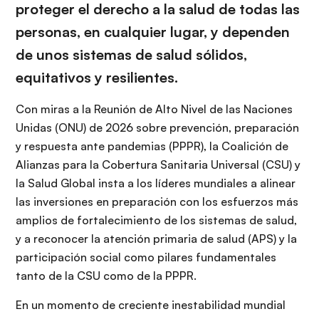
proteger el derecho a la salud de todas las
personas, en cualquier lugar, y dependen
de unos sistemas de salud sólidos,
equitativos y resilientes.
Con miras a la Reunión de Alto Nivel de las Naciones
Unidas (ONU) de 2026 sobre prevención, preparación
y respuesta ante pandemias (PPPR), la Coalición de
Alianzas para la Cobertura Sanitaria Universal (CSU) y
la Salud Global insta a los líderes mundiales a alinear
las inversiones en preparación con los esfuerzos más
amplios de fortalecimiento de los sistemas de salud,
y a reconocer la atención primaria de salud (APS) y la
participación social como pilares fundamentales
tanto de la CSU como de la PPPR.
En un momento de creciente inestabilidad mundial