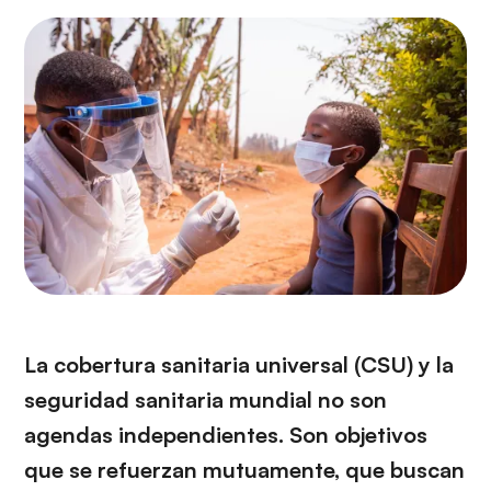
La cobertura sanitaria universal (CSU) y la
seguridad sanitaria mundial no son
agendas independientes. Son objetivos
que se refuerzan mutuamente, que buscan