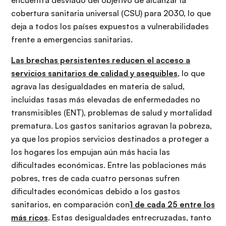
cobertura sanitaria universal (CSU) para 2030, lo que
deja a todos los países expuestos a vulnerabilidades
frente a emergencias sanitarias.
Las brechas persistentes reducen el acceso a
servicios sanitarios de calidad y asequibles
, lo que
agrava las desigualdades en materia de salud,
incluidas tasas más elevadas de enfermedades no
transmisibles (ENT), problemas de salud y mortalidad
prematura. Los gastos sanitarios agravan la pobreza,
ya que los propios servicios destinados a proteger a
los hogares los empujan aún más hacia las
dificultades económicas. Entre las poblaciones más
pobres, tres de cada cuatro personas sufren
dificultades económicas debido a los gastos
sanitarios, en comparación con
1 de cada 25 entre los
más ricos
. Estas desigualdades entrecruzadas, tanto