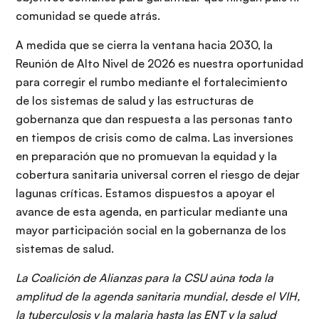
comunidad se quede atrás.
A medida que se cierra la ventana hacia 2030, la
Reunión de Alto Nivel de 2026 es nuestra oportunidad
para corregir el rumbo mediante el fortalecimiento
de los sistemas de salud y las estructuras de
gobernanza que dan respuesta a las personas tanto
en tiempos de crisis como de calma. Las inversiones
en preparación que no promuevan la equidad y la
cobertura sanitaria universal corren el riesgo de dejar
lagunas críticas. Estamos dispuestos a apoyar el
avance de esta agenda, en particular mediante una
mayor participación social en la gobernanza de los
sistemas de salud.
La Coalición de Alianzas para la CSU aúna toda la
amplitud de la agenda sanitaria mundial, desde el VIH,
la tuberculosis y la malaria hasta las ENT y la salud