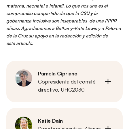
materna, neonatal e infantil. Lo que nos une es el
compromiso compartido de que la CSU y la
gobernanza inclusiva son inseparables de una PPPR
eficaz. Agradecemos a Bethany-Kate Lewis y a Paloma
de la Cruz su apoyo en la redacción y edición de
este artículo.
Pamela Cipriano
Copresidenta del comité
directivo,
UHC2030
Katie Dain
Directora ejecutiva,
Alianza