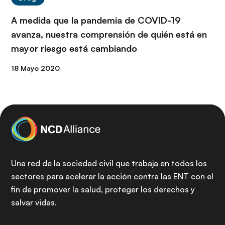
A medida que la pandemia de COVID-19
avanza, nuestra comprensión de quién está en
mayor riesgo está cambiando
18 Mayo 2020
Una red de la sociedad civil que trabaja en todos los
sectores para acelerar la acción contra las ENT con el
fin de promover la salud, proteger los derechos y
salvar vidas.