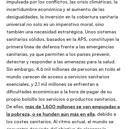
impulsada por los conflictos, las crisis climáticas, la
incertidumbre económica y el aumento de las
desigualdades, la inversión en la cobertura sanitaria
universal no solo es un imperativo moral, sino
también una necesidad estratégica. Unos sistemas
sanitarios sólidos, basados en la APS, constituyen la
primera línea de defensa frente a las emergencias
sanitarias, ya que permiten a los países prevenir,
detectar y responder a las amenazas para la salud.
Sin embargo, 4.6 mil millones de personas en todo el
mundo carecen de acceso a servicios sanitarios
esenciales, y 2.1 mil millones se enfrentan a
dificultades económicas a la hora de pagar de su
propio bolsillo los servicios o productos sanitarios.
De ellas,
más de 1.600 millones se ven empujadas a
la pobreza, o se hunden aún más en ella
, debido a
los costes sanitarios. Al ritmo actual, el mundo se
encuentra desviado del objetivo de alcanzar la