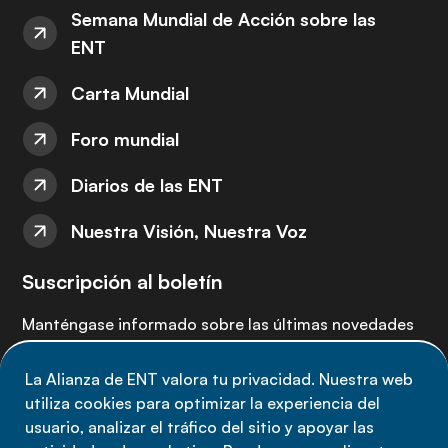
Semana Mundial de Acción sobre las
ENT
Carta Mundial
Foro mundial
Diarios de las ENT
Nuestra Visión, Nuestra Voz
Suscripción al boletín
Manténgase informado sobre las últimas novedades
de la Alianza de ENT: suscríbete a nuestro boletín.
La Alianza de ENT valora tu privacidad. Nuestra web
utiliza cookies para optimizar la experiencia del
Suscríbete ahora
usuario, analizar el tráfico del sitio y apoyar las