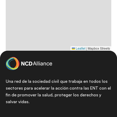
Leaflet
|
Mapbox Streets
Una red de la sociedad civil que trabaja en todos los
sectores para acelerar la acción contra las ENT con el
fin de promover la salud, proteger los derechos y
salvar vidas.