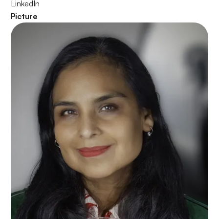
LinkedIn
Picture