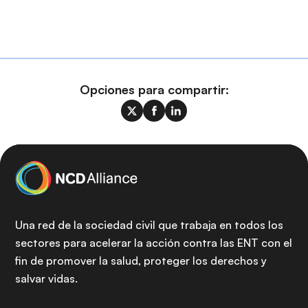
Opciones para compartir:
Una red de la sociedad civil que trabaja en todos los
sectores para acelerar la acción contra las ENT con el
fin de promover la salud, proteger los derechos y
salvar vidas.