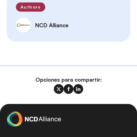
Authors
NCD Alliance
Opciones para compartir: