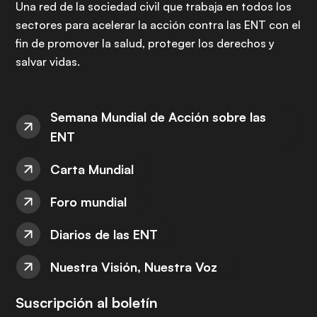
Una red de la sociedad civil que trabaja en todos los
sectores para acelerar la acción contra las ENT con el
fin de promover la salud, proteger los derechos y
salvar vidas.
Semana Mundial de Acción sobre las
ENT
Carta Mundial
Foro mundial
Diarios de las ENT
Nuestra Visión, Nuestra Voz
Suscripción al boletín