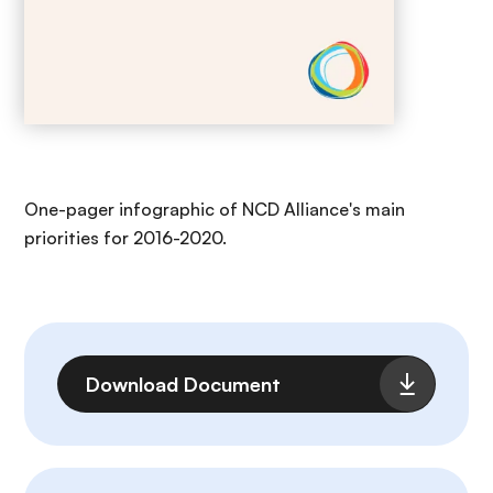
One-pager infographic of NCD Alliance's main
priorities for 2016-2020.
Archivo
Download Document