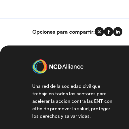
Opciones para compartir:
Una red de la sociedad civil que
trabaja en todos los sectores para
acelerar la acción contra las ENT con
el fin de promover la salud, proteger
los derechos y salvar vidas.