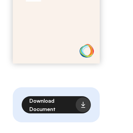
Archivo
Download
Document