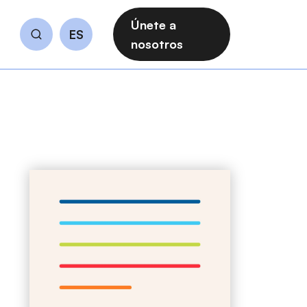
Únete a
ES
Buscar
nosotros