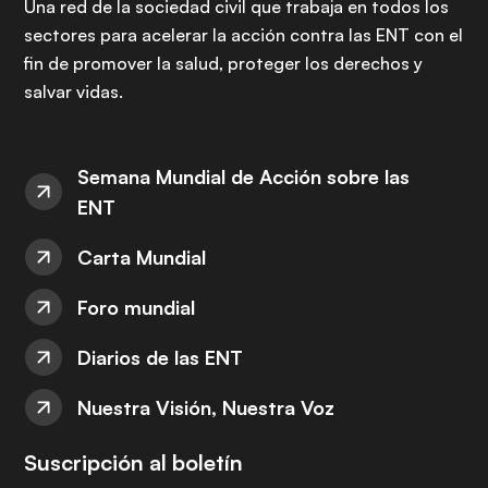
Una red de la sociedad civil que trabaja en todos los
sectores para acelerar la acción contra las ENT con el
fin de promover la salud, proteger los derechos y
salvar vidas.
Semana Mundial de Acción sobre las
ENT
Carta Mundial
Foro mundial
Diarios de las ENT
Nuestra Visión, Nuestra Voz
Suscripción al boletín