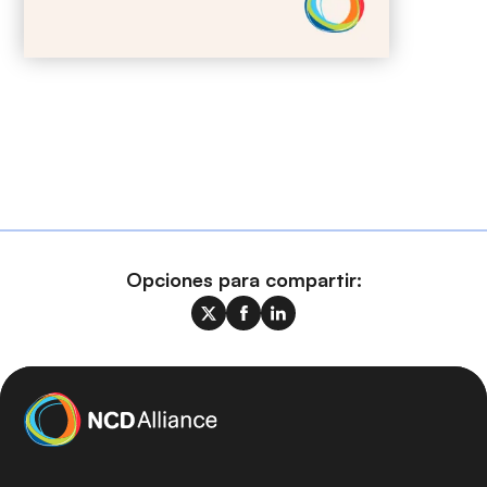
Opciones para compartir: