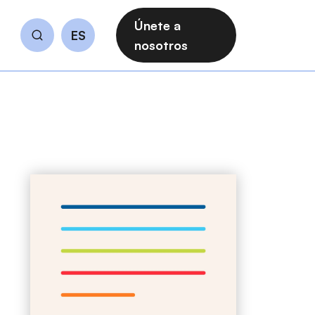
Únete a
ES
Buscar
nosotros