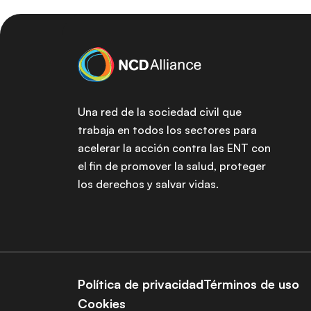
Una red de la sociedad civil que
trabaja en todos los sectores para
acelerar la acción contra las ENT con
el fin de promover la salud, proteger
los derechos y salvar vidas.
Política de privacidad
Términos de uso
Cookies