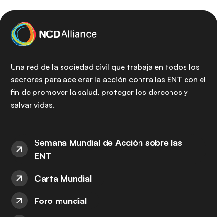
Una red de la sociedad civil que trabaja en todos los
sectores para acelerar la acción contra las ENT con el
fin de promover la salud, proteger los derechos y
salvar vidas.
Semana Mundial de Acción sobre las
ENT
Carta Mundial
Foro mundial