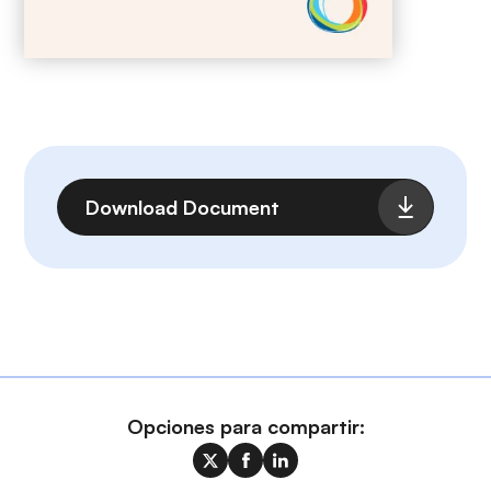
Archivo
Download Document
Opciones para compartir: