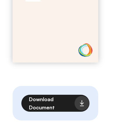
Archivo
Download
Document