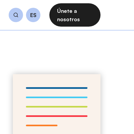
Únete a
ES
Buscar
nosotros