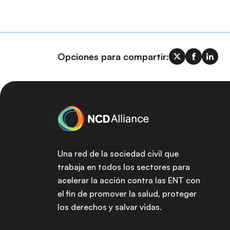
Opciones para compartir:
Una red de la sociedad civil que
trabaja en todos los sectores para
acelerar la acción contra las ENT con
el fin de promover la salud, proteger
los derechos y salvar vidas.