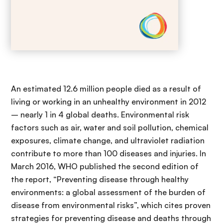
An estimated 12.6 million people died as a result of
living or working in an unhealthy environment in 2012
– nearly 1 in 4 global deaths. Environmental risk
factors such as air, water and soil pollution, chemical
exposures, climate change, and ultraviolet radiation
contribute to more than 100 diseases and injuries. In
March 2016, WHO published the second edition of
the report, “Preventing disease through healthy
environments: a global assessment of the burden of
disease from environmental risks”, which cites proven
strategies for preventing disease and deaths through