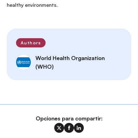
healthy environments.
Authors
World Health Organization
(WHO)
Opciones para compartir: