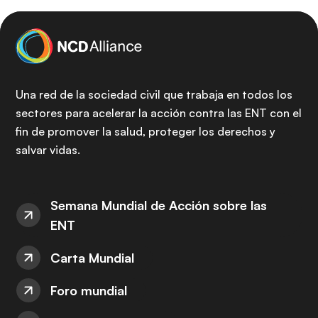
Una red de la sociedad civil que trabaja en todos los
sectores para acelerar la acción contra las ENT con el
fin de promover la salud, proteger los derechos y
salvar vidas.
Semana Mundial de Acción sobre las
ENT
Carta Mundial
Foro mundial