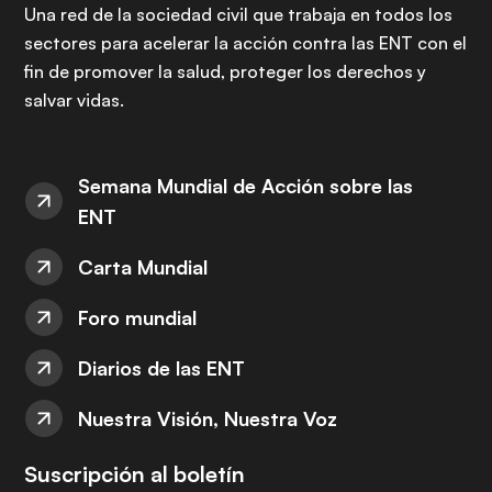
Una red de la sociedad civil que trabaja en todos los
sectores para acelerar la acción contra las ENT con el
fin de promover la salud, proteger los derechos y
salvar vidas.
Semana Mundial de Acción sobre las
ENT
Carta Mundial
Foro mundial
Diarios de las ENT
Nuestra Visión, Nuestra Voz
Suscripción al boletín