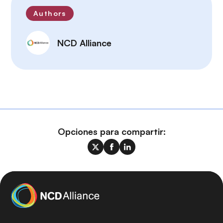
Authors
NCD Alliance
Opciones para compartir: