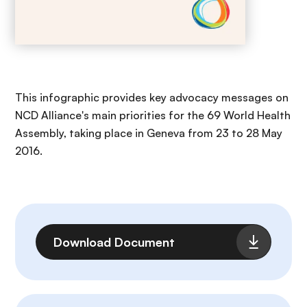
This infographic provides key advocacy messages on
NCD Alliance's main priorities for the 69 World Health
Assembly, taking place in Geneva from 23 to 28 May
2016.
Archivo
Download Document