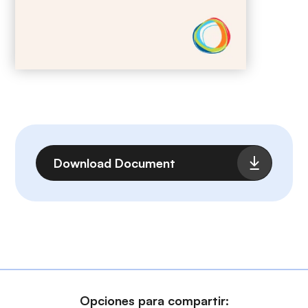
Archivo
Download Document
Opciones para compartir: