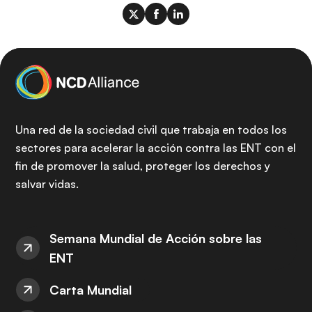
Una red de la sociedad civil que trabaja en todos los
sectores para acelerar la acción contra las ENT con el
fin de promover la salud, proteger los derechos y
salvar vidas.
Semana Mundial de Acción sobre las
ENT
Carta Mundial