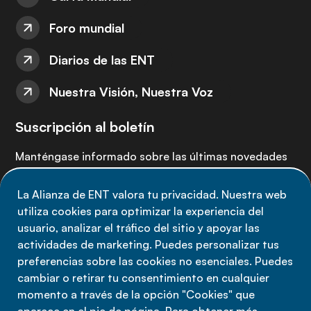
Foro mundial
Diarios de las ENT
Nuestra Visión, Nuestra Voz
Suscripción al boletín
Manténgase informado sobre las últimas novedades
de la Alianza de ENT: suscríbete a nuestro boletín.
La Alianza de ENT valora tu privacidad. Nuestra web
utiliza cookies para optimizar la experiencia del
Suscríbete ahora
usuario, analizar el tráfico del sitio y apoyar las
actividades de marketing. Puedes personalizar tus
preferencias sobre las cookies no esenciales. Puedes
cambiar o retirar tu consentimiento en cualquier
momento a través de la opción "Cookies" que
Política de privacidad