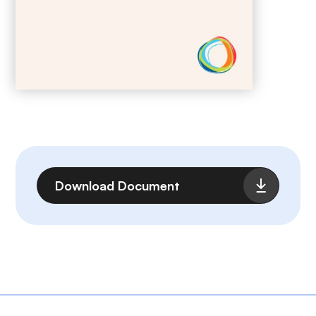
Archivo
Download Document