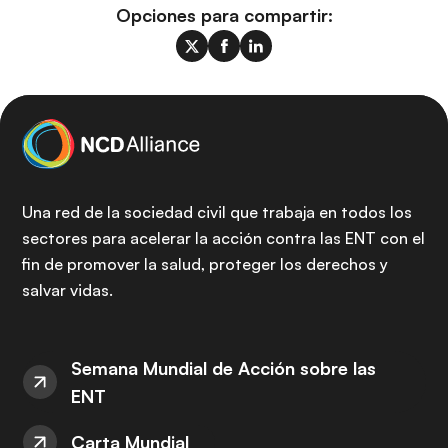
Opciones para compartir:
Una red de la sociedad civil que trabaja en todos los
sectores para acelerar la acción contra las ENT con el
fin de promover la salud, proteger los derechos y
salvar vidas.
Semana Mundial de Acción sobre las
ENT
Carta Mundial