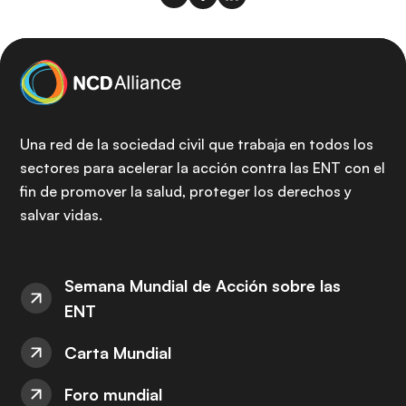
Una red de la sociedad civil que trabaja en todos los
sectores para acelerar la acción contra las ENT con el
fin de promover la salud, proteger los derechos y
salvar vidas.
Semana Mundial de Acción sobre las
ENT
Carta Mundial
Foro mundial