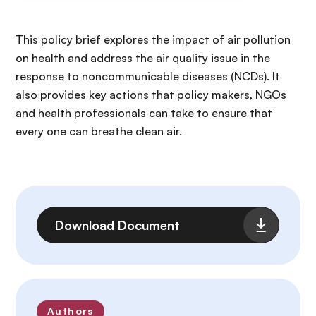
This policy brief explores the impact of air pollution
on health and address the air quality issue in the
response to noncommunicable diseases (NCDs). It
also provides key actions that policy makers, NGOs
and health professionals can take to ensure that
every one can breathe clean air.
Archivo
Download Document
Authors