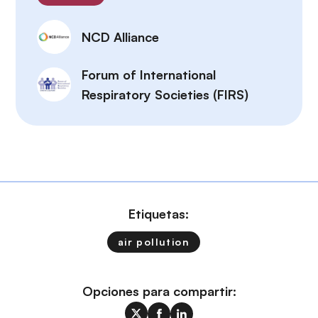
NCD Alliance
Forum of International
Respiratory Societies (FIRS)
Etiquetas:
air pollution
Opciones para compartir: