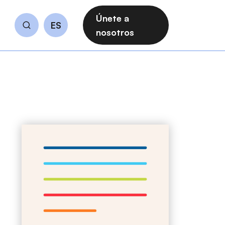
Únete a
ES
Buscar
nosotros