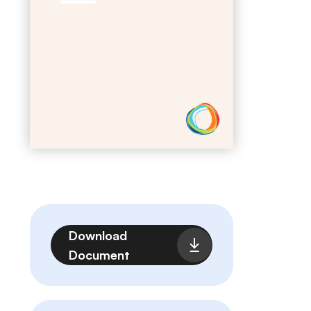
Archivo
Download
Document