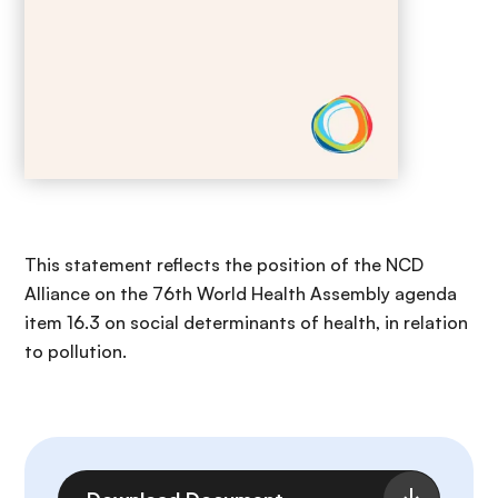
This statement reflects the position of the NCD
Alliance on the 76th World Health Assembly agenda
item 16.3 on social determinants of health, in relation
to pollution.
Archivo