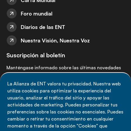
Carta Mundial
Foro mundial
Diarios de las ENT
Nuestra Visión, Nuestra Voz
Suscripción al boletín
Manténgase informado sobre las últimas novedades
de la Alianza de ENT: suscríbete a nuestro boletín.
La Alianza de ENT valora tu privacidad. Nuestra web
utiliza cookies para optimizar la experiencia del
Suscríbete ahora
usuario, analizar el tráfico del sitio y apoyar las
actividades de marketing. Puedes personalizar tus
preferencias sobre las cookies no esenciales. Puedes
cambiar o retirar tu consentimiento en cualquier
momento a través de la opción "Cookies" que
Política de privacidad