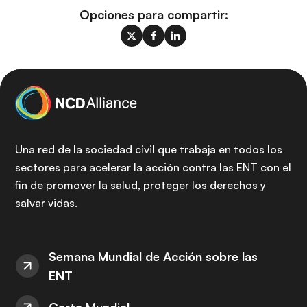
Opciones para compartir:
Una red de la sociedad civil que trabaja en todos los
sectores para acelerar la acción contra las ENT con el
fin de promover la salud, proteger los derechos y
salvar vidas.
Semana Mundial de Acción sobre las
ENT