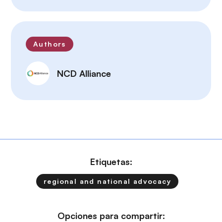
Authors
NCD Alliance
Etiquetas:
regional and national advocacy
Opciones para compartir: