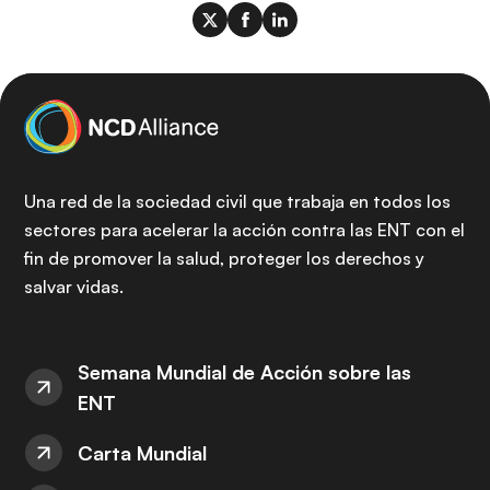
Una red de la sociedad civil que trabaja en todos los
sectores para acelerar la acción contra las ENT con el
fin de promover la salud, proteger los derechos y
salvar vidas.
Semana Mundial de Acción sobre las
ENT
Carta Mundial