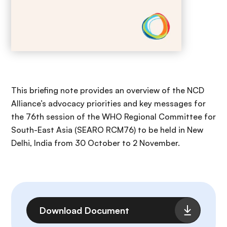
This briefing note provides an overview of the NCD
Alliance’s advocacy priorities and key messages for
the 76th session of the WHO Regional Committee for
South-East Asia (SEARO RCM76) to be held in New
Delhi, India from 30 October to 2 November.
Archivo
Download Document