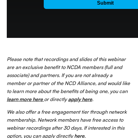
Please note that recordings and slides of this webinar
are an exclusive benefit to NCDA members (full and
associate) and partners. If you are not already a
member or partner of the NCD Alliance, and would like
to learn more about the benefits of being one, you can
learn more here
or directly
apply here
.
We also offer a free engagement tier through network
membership. Network members have free access to
webinar recordings after 30 days. If interested in this
option, you can apply directly
here
.