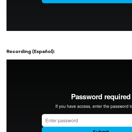
Recording (Español):