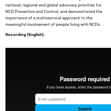
national, regional and global advocacy priorities for
NCD Prevention and Control; and demonstrated the
importance of a multisectoral approach to the
meaningful involvement of people living with NCDs.
Recording (English):