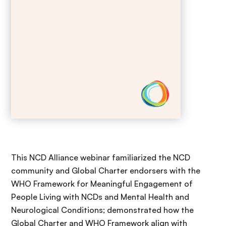
This NCD Alliance webinar familiarized the NCD
community and Global Charter endorsers with the
WHO Framework for Meaningful Engagement of
People Living with NCDs and Mental Health and
Neurological Conditions; demonstrated how the
Global Charter and WHO Framework align with