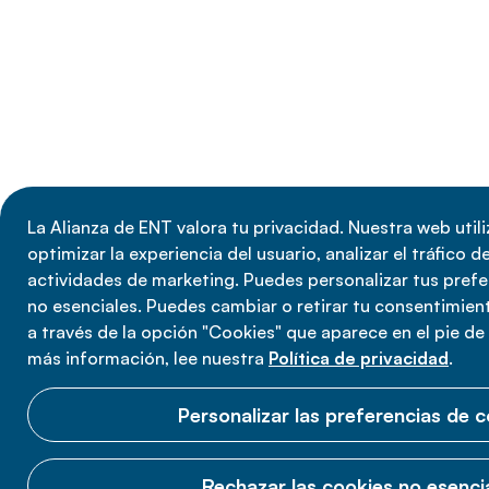
La Alianza de ENT valora tu privacidad. Nuestra web util
optimizar la experiencia del usuario, analizar el tráfico de
actividades de marketing. Puedes personalizar tus prefe
no esenciales. Puedes cambiar o retirar tu consentimie
a través de la opción "Cookies" que aparece en el pie de
más información, lee nuestra
Política de privacidad
.
Personalizar las preferencias de 
Rechazar las cookies no esenci