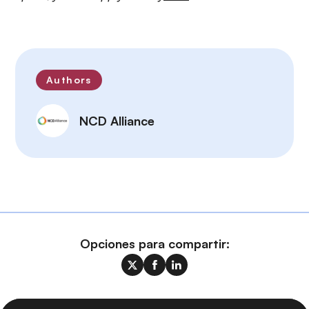
Authors
NCD Alliance
Opciones para compartir: