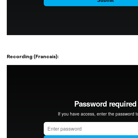
Recording (Francais):