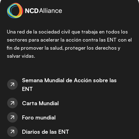
Una red de la sociedad civil que trabaja en todos los
sectores para acelerar la acción contra las ENT con el
fin de promover la salud, proteger los derechos y
salvar vidas.
Semana Mundial de Acción sobre las
ENT
Carta Mundial
Foro mundial
Diarios de las ENT