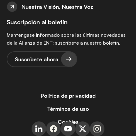
Nuestra Visión, Nuestra Voz
Suscripción al boletín
Manténgase informado sobre las últimas novedades
de la Alianza de ENT: suscríbete a nuestro boletín.
Suscríbete ahora
Política de privacidad
Términos de uso
Cookies