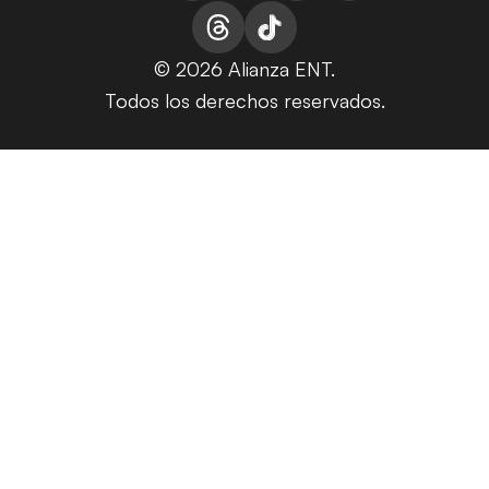
© 2026 Alianza ENT.
Todos los derechos reservados.