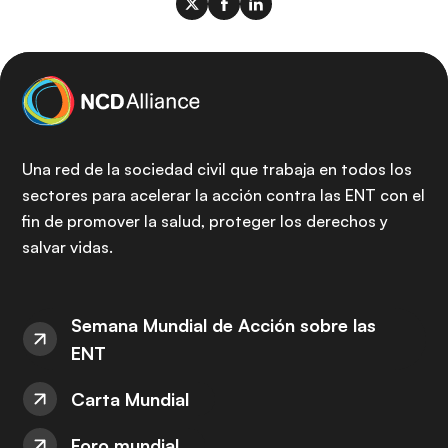
Una red de la sociedad civil que trabaja en todos los
sectores para acelerar la acción contra las ENT con el
fin de promover la salud, proteger los derechos y
salvar vidas.
Semana Mundial de Acción sobre las
ENT
Carta Mundial
Foro mundial