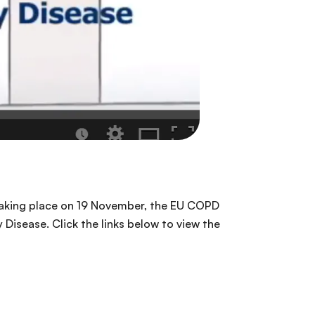
aking place on 19 November, the EU COPD
Disease. Click the links below to view the