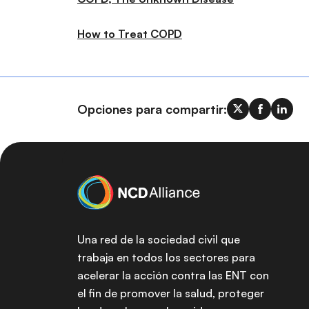
How to Treat COPD
Opciones para compartir:
Una red de la sociedad civil que
trabaja en todos los sectores para
acelerar la acción contra las ENT con
el fin de promover la salud, proteger