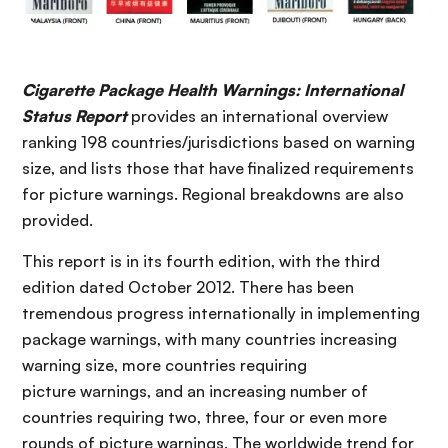
Cigarette Package Health Warnings: International
Status Report
provides an international overview
ranking 198 countries/jurisdictions based on warning
size, and lists those that have finalized requirements
for picture warnings. Regional breakdowns are also
provided.
This report is in its fourth edition, with the third
edition dated October 2012. There has been
tremendous progress internationally in implementing
package warnings, with many countries increasing
warning size, more countries requiring
picture warnings, and an increasing number of
countries requiring two, three, four or even more
rounds of picture warnings. The worldwide trend for