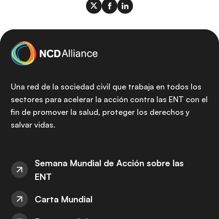
Una red de la sociedad civil que trabaja en todos los
sectores para acelerar la acción contra las ENT con el
fin de promover la salud, proteger los derechos y
salvar vidas.
Semana Mundial de Acción sobre las
ENT
Carta Mundial