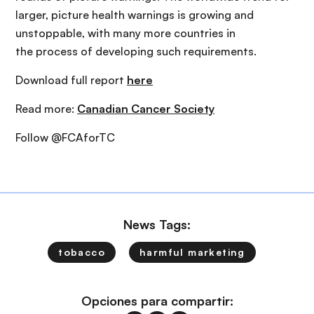
larger, picture health warnings is growing and
unstoppable, with many more countries in
the process of developing such requirements.
Download full report
here
Read more:
Canadian Cancer Society
Follow @FCAforTC
News Tags:
tobacco
harmful marketing
Opciones para compartir: