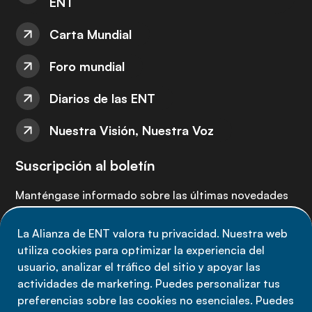
ENT
Carta Mundial
Foro mundial
Diarios de las ENT
Nuestra Visión, Nuestra Voz
Suscripción al boletín
Manténgase informado sobre las últimas novedades
de la Alianza de ENT: suscríbete a nuestro boletín.
La Alianza de ENT valora tu privacidad. Nuestra web
utiliza cookies para optimizar la experiencia del
Suscríbete ahora
usuario, analizar el tráfico del sitio y apoyar las
actividades de marketing. Puedes personalizar tus
preferencias sobre las cookies no esenciales. Puedes