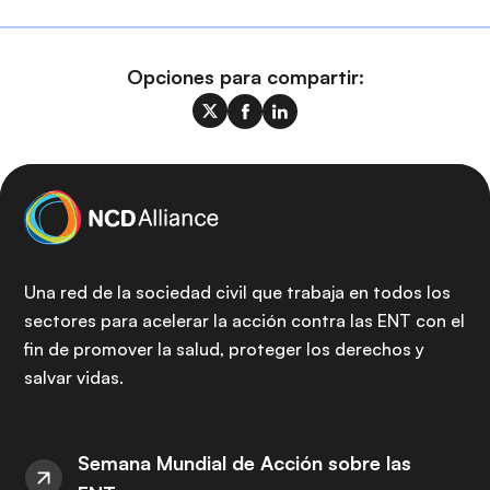
Opciones para compartir:
Una red de la sociedad civil que trabaja en todos los
sectores para acelerar la acción contra las ENT con el
fin de promover la salud, proteger los derechos y
salvar vidas.
Semana Mundial de Acción sobre las