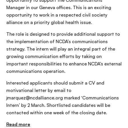
opportunity to support the Communications
Manager in our Geneva offices. This is an exciting
opportunity to work in a respected civil society
alliance on a priority global health issue.
The role is designed to provide additional support to
the implementation of NCDA’s communications
strategy. The intern will play an integral part of the
growing communication efforts by taking on
important responsibilities to enhance NCDA’s external
communications operation.
Interested applicants should submit a CV and
motivational letter by email to
jmarquez@ncdalliance.org marked ‘Communications
Intern’ by 2 March. Shortlisted candidates will be
contacted within one week of the closing date.
Read more