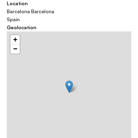
Location
Barcelona
Barcelona
Spain
Geolocation
+
−