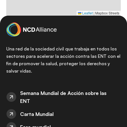
Leaflet
|
Mapbox Streets
Una red de la sociedad civil que trabaja en todos los
sectores para acelerar la acción contra las ENT con el
fin de promover la salud, proteger los derechos y
salvar vidas.
Semana Mundial de Acción sobre las
ENT
Carta Mundial