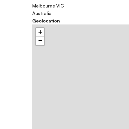
Melbourne
VIC
Australia
Geolocation
+
−