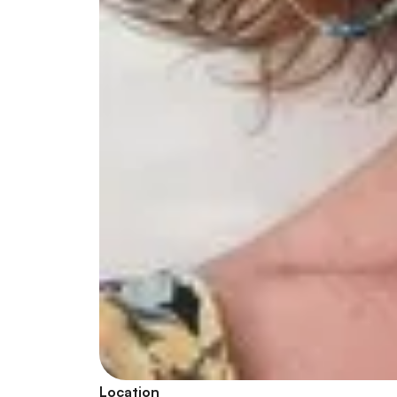
Location