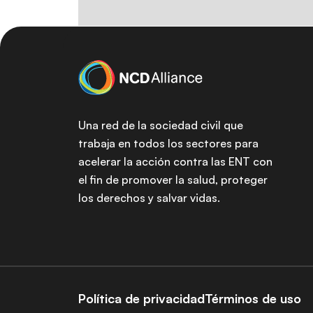
Una red de la sociedad civil que
trabaja en todos los sectores para
acelerar la acción contra las ENT con
el fin de promover la salud, proteger
los derechos y salvar vidas.
Política de privacidad
Términos de uso