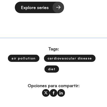
Explore series
Tags:
air pollution
cardiovascular disease
diet
Opciones para compartir: