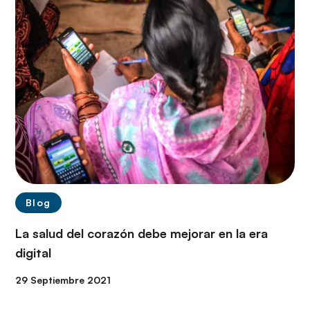
Blog
La salud del corazón debe mejorar en la era
digital
29 Septiembre 2021