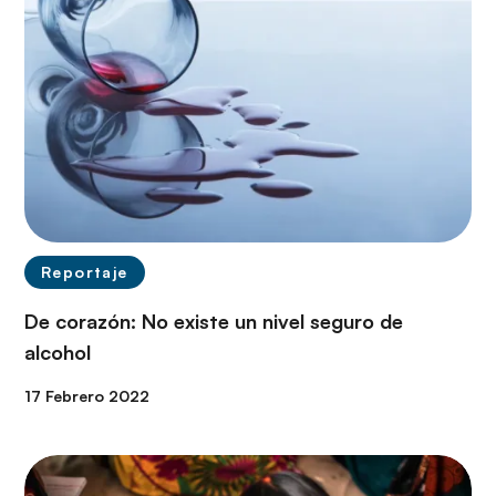
Reportaje
De corazón: No existe un nivel seguro de
alcohol
17 Febrero 2022