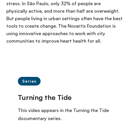
stress. In São Paulo, only 32% of people are
physically active, and more than half are overweight.
But people living in urban settings often have the best
tools to create change. The Novartis Foundation is
using innovative approaches to work with city
communities to improve heart health for all.
Series
This video appears in the Turning the Tide
documentary series.