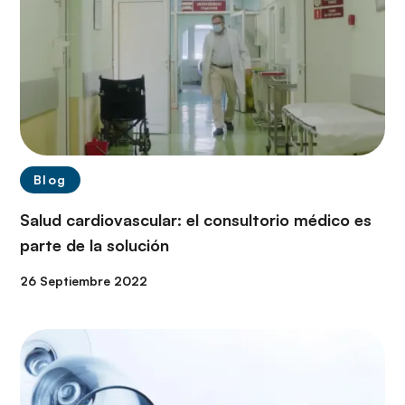
Blog
Salud cardiovascular: el consultorio médico es
parte de la solución
26 Septiembre 2022