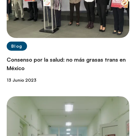
Blog
Consenso por la salud: no más grasas trans en
México
13 Junio 2023