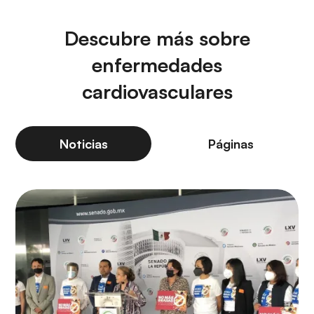
Descubre más sobre
enfermedades
cardiovasculares
Noticias
Páginas