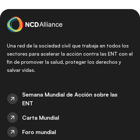
Una red de la sociedad civil que trabaja en todos los
sectores para acelerar la acción contra las ENT con el
fin de promover la salud, proteger los derechos y
salvar vidas.
Semana Mundial de Acción sobre las
ENT
Carta Mundial
Foro mundial