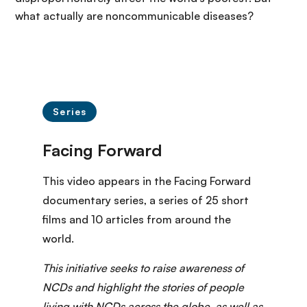
what actually are noncommunicable diseases?
Series
This video appears in the Facing Forward
documentary series
, a series of 25 short
films and 10 articles from around the
world.
This initiative seeks to raise awareness of
NCDs and highlight the stories of people
living with NCDs across the globe, as well as