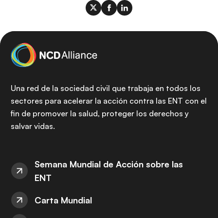
Una red de la sociedad civil que trabaja en todos los
sectores para acelerar la acción contra las ENT con el
fin de promover la salud, proteger los derechos y
salvar vidas.
Semana Mundial de Acción sobre las
ENT
Carta Mundial