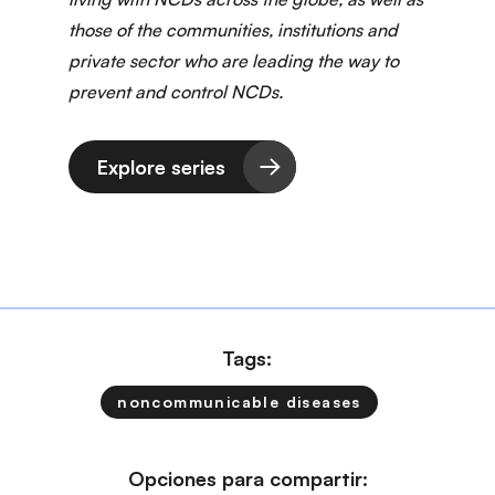
those of the communities, institutions and
private sector who are leading the way to
prevent and control NCDs.
Explore series
Tags:
noncommunicable diseases
Opciones para compartir: