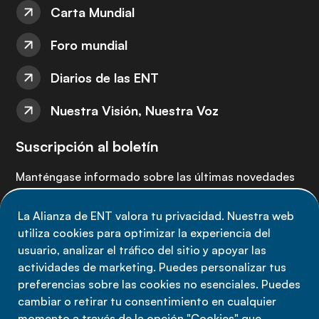
Carta Mundial
Foro mundial
Diarios de las ENT
Nuestra Visión, Nuestra Voz
Suscripción al boletín
Manténgase informado sobre las últimas novedades
de la Alianza de ENT: suscríbete a nuestro boletín.
La Alianza de ENT valora tu privacidad. Nuestra web
utiliza cookies para optimizar la experiencia del
Suscríbete ahora
usuario, analizar el tráfico del sitio y apoyar las
actividades de marketing. Puedes personalizar tus
preferencias sobre las cookies no esenciales. Puedes
cambiar o retirar tu consentimiento en cualquier
momento a través de la opción "Cookies" que