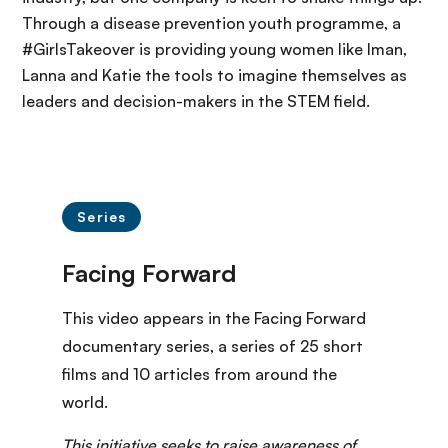
Through a disease prevention youth programme, a
#GirlsTakeover is providing young women like Iman,
Lanna and Katie the tools to imagine themselves as
leaders and decision-makers in the STEM field.
Series
This video appears in the Facing Forward
documentary series
, a series of 25 short
films and 10 articles from around the
world.
This initiative seeks to raise awareness of