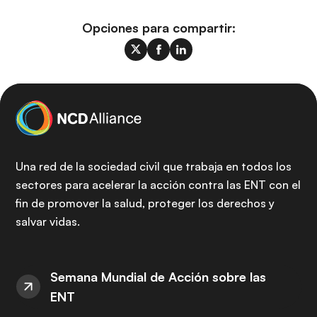
Opciones para compartir:
Una red de la sociedad civil que trabaja en todos los
sectores para acelerar la acción contra las ENT con el
fin de promover la salud, proteger los derechos y
salvar vidas.
Semana Mundial de Acción sobre las
ENT