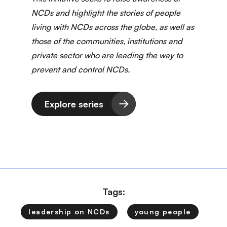
NCDs and highlight the stories of people
living with NCDs across the globe, as well as
those of the communities, institutions and
private sector who are leading the way to
prevent and control NCDs.
Explore series
Tags:
leadership on NCDs
young people