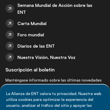
Semana Mundial de Acción sobre las
ENT
Carta Mundial
Foro mundial
Diarios de las ENT
Nuestra Visión, Nuestra Voz
Suscripción al boletín
Manténgase informado sobre las últimas novedades
de la Alianza de ENT: suscríbete a nuestro boletín.
La Alianza de ENT valora tu privacidad. Nuestra web
utiliza cookies para optimizar la experiencia del
Suscríbete ahora
usuario, analizar el tráfico del sitio y apoyar las