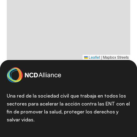
Leaflet
|
Mapbox Streets
Una red de la sociedad civil que trabaja en todos los
sectores para acelerar la acción contra las ENT con el
fin de promover la salud, proteger los derechos y
salvar vidas.