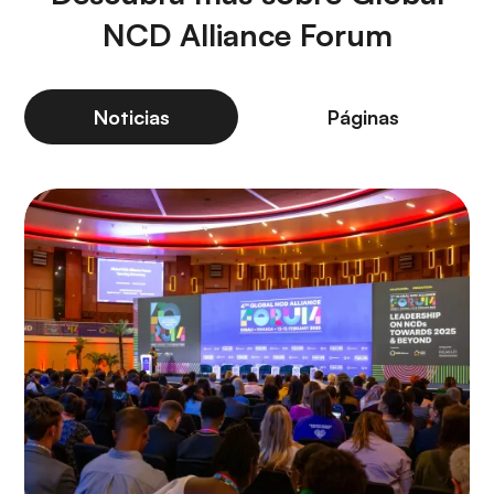
NCD Alliance Forum
Noticias
Páginas