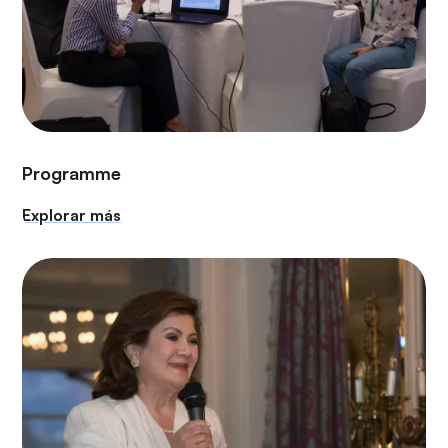
Programme
Explorar más