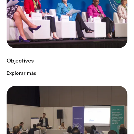
Objectives
Explorar más