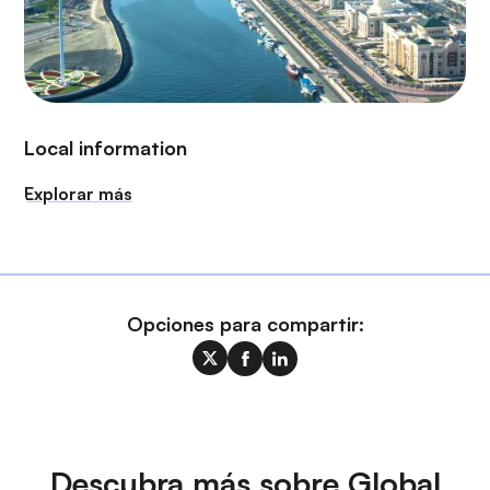
Local information
Explorar más
Opciones para compartir:
Descubra más sobre Global