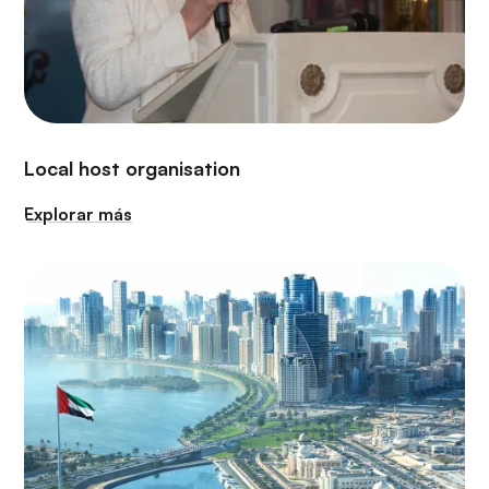
Local host organisation
Explorar más