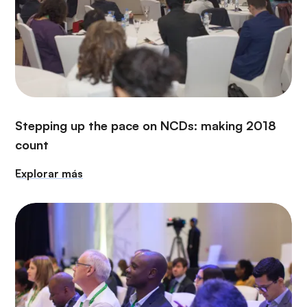
Stepping up the pace on NCDs: making 2018
count
Explorar más