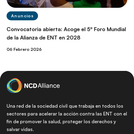
Anuncios
Convocatoria abierta: Acoge el 5º Foro Mundial
de la Alianza de ENT en 2028
06 Febrero 2026
Una red de la sociedad civil que trabaja en todos los
sectores para acelerar la acción contra las ENT con el
fin de promover la salud, proteger los derechos y
salvar vidas.