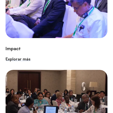
Impact
Explorar más