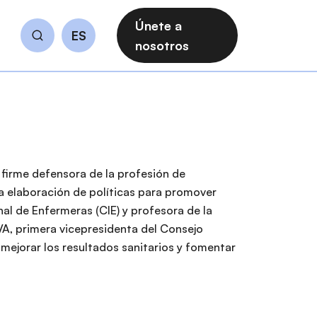
Únete a
ES
Buscar
nosotros
 firme defensora de la profesión de
a elaboración de políticas para promover
nal de Enfermeras (CIE) y profesora de la
VA, primera vicepresidenta del Consejo
mejorar los resultados sanitarios y fomentar