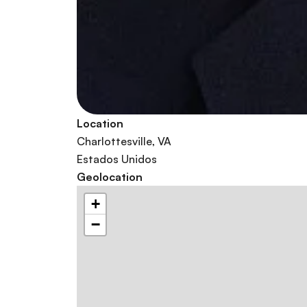
Location
Charlottesville
,
VA
Estados Unidos
Geolocation
+
−