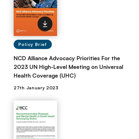
Policy Brief
NCD Alliance Advocacy Priorities For the
2023 UN High-Level Meeting on Universal
Health Coverage (UHC)