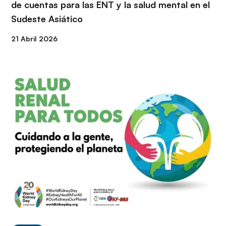
de cuentas para las ENT y la salud mental en el
Sudeste Asiático
21 Abril 2026