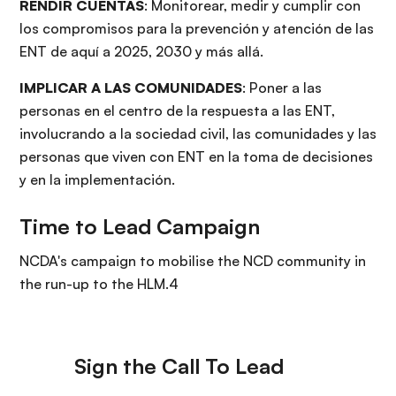
RENDIR CUENTAS
: Monitorear, medir y cumplir con
los compromisos para la prevención y atención de las
ENT de aquí a 2025, 2030 y más allá.
IMPLICAR A LAS COMUNIDADES
: Poner a las
personas en el centro de la respuesta a las ENT,
involucrando a la sociedad civil, las comunidades y las
personas que viven con ENT en la toma de decisiones
y en la implementación.
Time to Lead Campaign
NCDA's campaign to mobilise the NCD community in
the run-up to the HLM.4