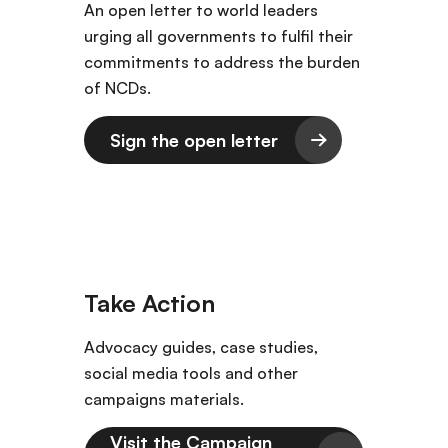
An open letter to world leaders
urging all governments to fulfil their
commitments to address the burden
of NCDs.
Sign the open letter
Advocacy guides, case studies,
social media tools and other
campaigns materials.
Visit the Campaign