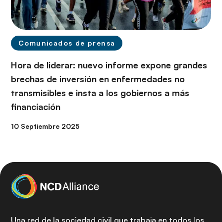
Comunicados de prensa
Hora de liderar: nuevo informe expone grandes
brechas de inversión en enfermedades no
transmisibles e insta a los gobiernos a más
financiación
10 Septiembre 2025
Una red de la sociedad civil que trabaja en todos los