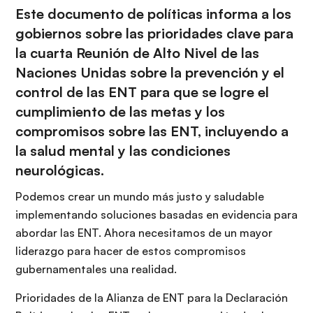
Este documento de políticas informa a los
gobiernos sobre las prioridades clave para
la cuarta Reunión de Alto Nivel de las
Naciones Unidas sobre la prevención y el
control de las ENT para que se logre el
cumplimiento de las metas y los
compromisos sobre las ENT, incluyendo a
la salud mental y las condiciones
neurológicas.
Podemos crear un mundo más justo y saludable
implementando soluciones basadas en evidencia para
abordar las ENT. Ahora necesitamos de un mayor
liderazgo para hacer de estos compromisos
gubernamentales una realidad.
Prioridades de la Alianza de ENT para la Declaración