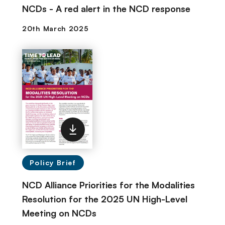
NCDs - A red alert in the NCD response
Policy Brief
NCD Alliance Priorities for the Modalities
Resolution for the 2025 UN High-Level
Meeting on NCDs