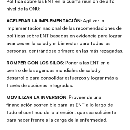
Política sobre las ENT en la cuarta reunión de alto
nivel de la ONU:
ACELERAR LA IMPLEMENTACIÓN
: Agilizar la
implementación nacional de las recomendaciones de
políticas sobre ENT basadas en evidencia para lograr
avances en la salud y el bienestar para todas las
personas, centrándose primero en las más rezagadas.
ROMPER CON LOS SILOS
: Poner a las ENT en el
centro de las agendas mundiales de salud y
desarrollo para consolidar esfuerzos y lograr más a
través de acciones integradas.
MOVILIZAR LA INVERSIÓN
: Proveer de una
financiación sostenible para las ENT a lo largo de
todo el continuo de la atención, que sea suficiente
para hacer frente a la carga de la enfermedad.