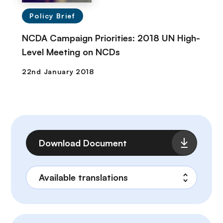
Policy Brief
NCDA Campaign Priorities: 2018 UN High-
Level Meeting on NCDs
Archivo
Download Document