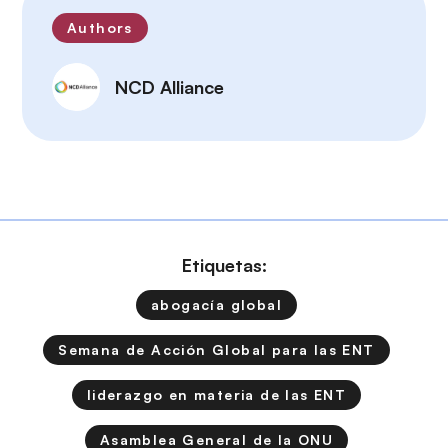
Authors
NCD Alliance
Etiquetas:
abogacía global
Semana de Acción Global para las ENT
liderazgo en materia de las ENT
Asamblea General de la ONU