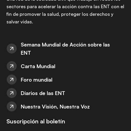
sectores para acelerar la acción contra las ENT con el
fin de promover la salud, proteger los derechos y
salvar vidas.
Semana Mundial de Acción sobre las
ENT
Carta Mundial
Foro mundial
Diarios de las ENT
Nuestra Visión, Nuestra Voz
Suscripción al boletín