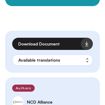
Archivo
Download Document
Authors
NCD Alliance