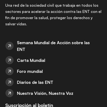
Una red de la sociedad civil que trabaja en todos los
sectores para acelerar la acción contra las ENT con el
fin de promover la salud, proteger los derechos y
salvar vidas.
Semana Mundial de Acción sobre las
ENT
Carta Mundial
Foro mundial
Diarios de las ENT
Nuestra Visión, Nuestra Voz
Suscripción al boletín