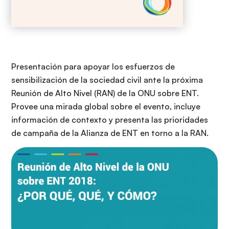
Presentación para apoyar los esfuerzos de
sensibilización de la sociedad civil ante la próxima
Reunión de Alto Nivel (RAN) de la ONU sobre ENT.
Provee una mirada global sobre el evento, incluye
información de contexto y presenta las prioridades
de campaña de la Alianza de ENT en torno a la RAN.