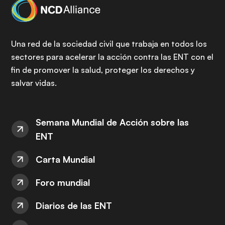
Una red de la sociedad civil que trabaja en todos los
sectores para acelerar la acción contra las ENT con el
fin de promover la salud, proteger los derechos y
salvar vidas.
Semana Mundial de Acción sobre las
ENT
Carta Mundial
Foro mundial
Diarios de las ENT