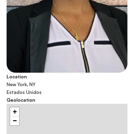
Location
New York
,
NY
Estados Unidos
Geolocation
+
−