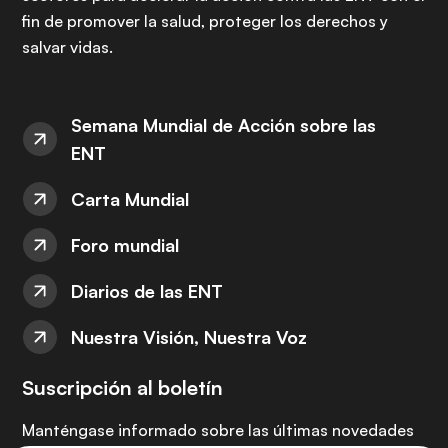
fin de promover la salud, proteger los derechos y
salvar vidas.
Semana Mundial de Acción sobre las
ENT
Carta Mundial
Foro mundial
Diarios de las ENT
Nuestra Visión, Nuestra Voz
Suscripción al boletín
Manténgase informado sobre las últimas novedades