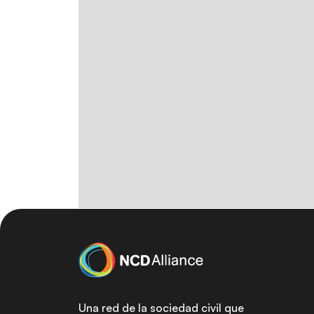
Una red de la sociedad civil que