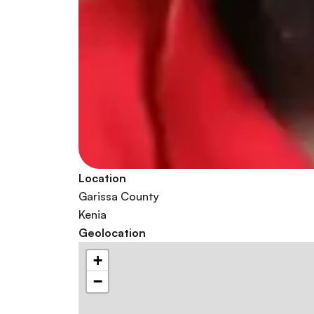
Location
Garissa County
Kenia
Geolocation
+
−