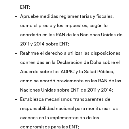
ENT;
Apruebe medidas reglamentarias y fiscales,
como el precio y los impuestos, según lo
acordado en las RAN de las Naciones Unidas de
2011 y 2014 sobre ENT;
Reafirme el derecho a utilizar las disposiciones
contenidas en la Declaración de Doha sobre el
Acuerdo sobre los ADPIC y la Salud Pública,
como se acordó previamente en las RAN de las
Naciones Unidas sobre ENT de 2011 y 2014;
Establezca mecanismos transparentes de
responsabilidad nacional para monitorear los
avances en la implementación de los
compromisos para las ENT;