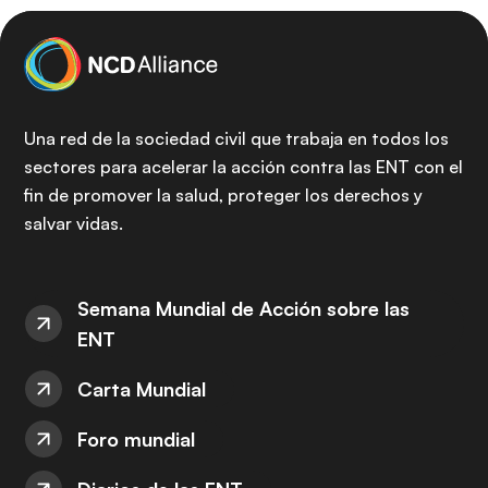
Una red de la sociedad civil que trabaja en todos los
sectores para acelerar la acción contra las ENT con el
fin de promover la salud, proteger los derechos y
salvar vidas.
Semana Mundial de Acción sobre las
ENT
Carta Mundial
Foro mundial