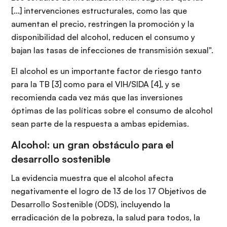
[...] intervenciones estructurales, como las que
aumentan el precio, restringen la promoción y la
disponibilidad del alcohol, reducen el consumo y
bajan las tasas de infecciones de transmisión sexual".
El alcohol es un importante factor de riesgo tanto
para la TB [3] como para el VIH/SIDA [4], y se
recomienda cada vez más que las inversiones
óptimas de las políticas sobre el consumo de alcohol
sean parte de la respuesta a ambas epidemias.
Alcohol: un gran obstáculo para el
desarrollo sostenible
La evidencia muestra que el alcohol afecta
negativamente el logro de 13 de los 17 Objetivos de
Desarrollo Sostenible (ODS), incluyendo la
erradicación de la pobreza, la salud para todos, la