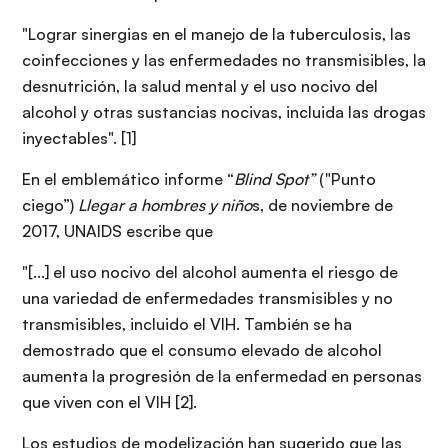
"Lograr sinergias en el manejo de la tuberculosis, las
coinfecciones y las enfermedades no transmisibles, la
desnutrición, la salud mental y el uso nocivo del
alcohol y otras sustancias nocivas, incluida las drogas
inyectables". [1]
En el emblemático informe “
Blind Spot”
("Punto
ciego”)
Llegar a hombres y niño
s, de noviembre de
2017, UNAIDS escribe que
"[...] el uso nocivo del alcohol aumenta el riesgo de
una variedad de enfermedades transmisibles y no
transmisibles, incluido el VIH. También se ha
demostrado que el consumo elevado de alcohol
aumenta la progresión de la enfermedad en personas
que viven con el VIH [2].
Los estudios de modelización han sugerido que las