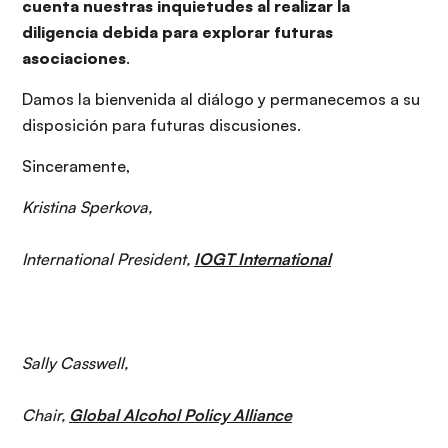
cuenta nuestras inquietudes al realizar la
diligencia debida para explorar futuras
asociaciones
.
Damos la bienvenida al diálogo y permanecemos a su
disposición para futuras discusiones.
Sinceramente,
Kristina Sperkova,
International President,
IOGT International
Sally Casswell,
Chair,
Global Alcohol Policy Alliance