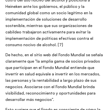
Heineken ante los gobiernos, el público y la
comunidad global como un socio legítimo en la
implementación de soluciones de desarrollo
sostenible, mientras que sus organizaciones de
cabildeo trabajaron activamente para evitar la
implementación de políticas efectivas contra el
consumo nocivo de alcohol. [7]
De hecho, en el sitio web del Fondo Mundial se señala
claramente que "la amplia gama de socios privados
que participan en el Fondo Mundial entiende que
invertir en salud equivale a invertir en los mercados,
las personas y la rentabilidad a largo plazo de sus
negocios. Asociarse con el Fondo Mundial brinda
visibilidad, reconocimiento y oportunidades para
desarrollar más negocios".
Esto sugiere que el Fondo es consciente de cómo la