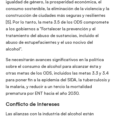
igualdad de género, la prosperidad económica, el
consumo sostenible, la eliminación de la violencia y la
construcción de ciudades más seguras y resilientes
[5]. Por lo tanto, la meta 3.5 de los ODS compromete
a los gobiernos a "Fortalecer la prevención y el
tratamiento del abuso de sustancias, incluido el
abuso de estupefacientes y el uso nocivo del
alcohol".
Se necesitarán avances significativos en la política
sobre el consumo de alcohol para alcanzar ésta y
otras metas de los ODS, incluidos las metas 3.3 y 3.4
para poner fin a la epidemia del SIDA, la tuberculosis y
la malaria, y reducir a un tercio la mortalidad
prematura por ENT hacia el año 2030.
Conflicto de Intereses
Las alianzas con la industria del alcohol están