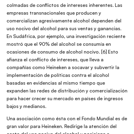
colmadas de conflictos de intereses inherentes. Las
empresas transnacionales que producen y
comercializan agresivamente alcohol dependen del
uso nocivo del alcohol para sus ventas y ganancias.
En Sudáfrica, por ejemplo, una investigación reciente
mostró que el 90% del alcohol se consumía en
ocasiones de consumo de alcohol nocivo. [6] Esto
afianza el conflicto de intereses, que lleva a
compañías como Heineken a socavar y subvertir la
implementación de políticas contra el alcohol
basadas en evidencias al mismo tiempo que
expanden las redes de distribución y comercialización
para hacer crecer su mercado en países de ingresos
bajos y medianos.
Una asociación como ésta con el Fondo Mundial es de
gran valor para Heineken. Redirige la atención del
costo del uso nocivo del alcohol y posiciona a