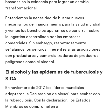
basadas en la evidencia para lograr un cambio
transformacional.
Entendemos la necesidad de buscar nuevos
mecanismos de financiamiento para la salud mundial
y vemos los beneficios aparentes de construir sobre
la logística desarrollada por las empresas
comerciales. Sin embargo, respetuosamente
señalamos los peligros inherentes a las asociaciones
con productores y comercializadores de productos
peligrosos como el alcohol.
El alcohol y las epidemias de tuberculosis y
SIDA
En noviembre de 2017, los líderes mundiales
adoptaron la Declaración de Moscú para acabar con
la tuberculosis. Con la declaración, los Estados
Miembros se comprometen a