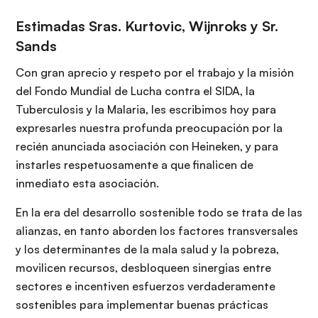
Estimadas Sras. Kurtovic, Wijnroks y Sr.
Sands
Con gran aprecio y respeto por el trabajo y la misión
del Fondo Mundial de Lucha contra el SIDA, la
Tuberculosis y la Malaria, les escribimos hoy para
expresarles nuestra profunda preocupación por la
recién anunciada asociación con Heineken, y para
instarles respetuosamente a que finalicen de
inmediato esta asociación.
En la era del desarrollo sostenible todo se trata de las
alianzas, en tanto aborden los factores transversales
y los determinantes de la mala salud y la pobreza,
movilicen recursos, desbloqueen sinergias entre
sectores e incentiven esfuerzos verdaderamente
sostenibles para implementar buenas prácticas