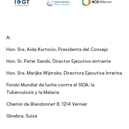
A:
Hon. Sra. Aida Kurtovic, Presidenta del Consejo
Hon. Sr. Peter Sands, Director Ejecutivo entrante
Hon. Sra. Marijke Wijnroks, Directora Ejecutiva Interina
Fondo Mundial de lucha contra el SIDA, la
Tuberculosis y la Malaria
Chemin de Blandonnet 8, 1214 Vernier
Ginebra, Suiza