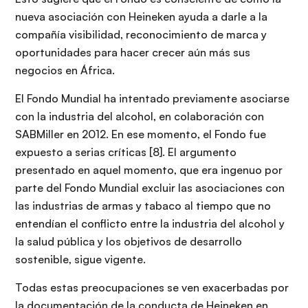
nueva asociación con Heineken ayuda a darle a la
compañía visibilidad, reconocimiento de marca y
oportunidades para hacer crecer aún más sus
negocios en África.
El Fondo Mundial ha intentado previamente asociarse
con la industria del alcohol, en colaboración con
SABMiller en 2012. En ese momento, el Fondo fue
expuesto a serias críticas [8]. El argumento
presentado en aquel momento, que era ingenuo por
parte del Fondo Mundial excluir las asociaciones con
las industrias de armas y tabaco al tiempo que no
entendían el conflicto entre la industria del alcohol y
la salud pública y los objetivos de desarrollo
sostenible, sigue vigente.
Todas estas preocupaciones se ven exacerbadas por
la documentación de la conducta de Heineken en