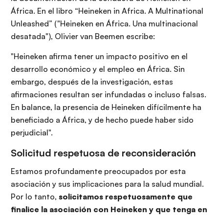
África. En el libro “Heineken in Africa. A Multinational
Unleashed” ("Heineken en África. Una multinacional
desatada"), Olivier van Beemen escribe:
"Heineken afirma tener un impacto positivo en el
desarrollo económico y el empleo en África. Sin
embargo, después de la investigación, estas
afirmaciones resultan ser infundadas o incluso falsas.
En balance, la presencia de Heineken difícilmente ha
beneficiado a África, y de hecho puede haber sido
perjudicial".
Solicitud respetuosa de reconsideración
Estamos profundamente preocupados por esta
asociación y sus implicaciones para la salud mundial.
Por lo tanto,
solicitamos respetuosamente que
finalice la asociación con Heineken y que tenga en