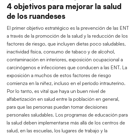
4 objetivos para mejorar la salud
de los ruandeses
El primer objetivo estratégico es la prevención de las ENT
a través de la promoción de la salud y la reducción de los
factores de riesgo, que incluyen dietas poco saludables,
inactividad física, consumo de tabaco y de alcohol,
contaminación en interiores, exposición ocupacional a
carcinógenos e infecciones que conducen a las ENT. La
exposición a muchos de estos factores de riesgo
comienza en la niñez, incluso en el período intrauterino.
Por lo tanto, es vital que haya un buen nivel de
alfabetización en salud entre la población en general,
para que las personas puedan tomar decisiones
personales saludables. Los programas de educación para
la salud deben implementarse más allá de los centros de
salud, en las escuelas, los lugares de trabajo y la