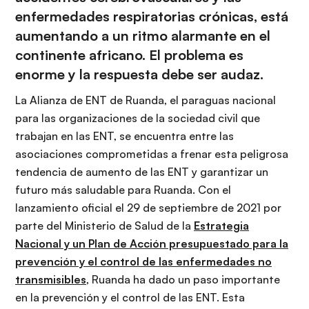
enfermedades respiratorias crónicas, está
aumentando a un ritmo alarmante en el
continente africano. El problema es
enorme y la respuesta debe ser audaz.
La Alianza de ENT de Ruanda, el paraguas nacional
para las organizaciones de la sociedad civil que
trabajan en las ENT, se encuentra entre las
asociaciones comprometidas a frenar esta peligrosa
tendencia de aumento de las ENT y garantizar un
futuro más saludable para Ruanda. Con el
lanzamiento oficial el 29 de septiembre de 2021 por
parte del Ministerio de Salud de la
Estrategia
Nacional y un Plan de Acción presupuestado para la
prevención y el control de las enfermedades no
transmisibles
, Ruanda ha dado un paso importante
en la prevención y el control de las ENT. Esta