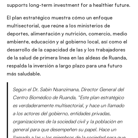
supports long-term investment for a healthier future.
El plan estratégico muestra cómo un enfoque
multisectorial, que reúne a los ministerios de
deportes, alimentación y nutrición, comercio, medio
ambiente, educación y al gobierno local, así como el
desarrollo de la capacidad de las y los trabajadores
de la salud de primera línea en las aldeas de Ruanda,
respalda la inversión a largo plazo para una futuro
más saludable.
Según el Dr. Sabin Nsanzimana, Director General del
Centro Biomédico de Ruanda, “Este plan estratégico
es verdaderamente multisectorial, y hace un llamado
a los actores del gobierno, entidades privadas,
organizaciones de la sociedad civil y la población en
general para que desempeñen su papel. Hace un
llamado a las y los miembros de la sociedad para que