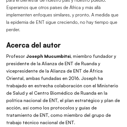
para el bienestar de nuestro país y nuestro pueblo.
Esperamos que otros países de África y más allá
implementen enfoques similares, y pronto. A medida que
la epidemia de ENT sigue creciendo, no hay tiempo que
perder.
Acerca del autor
Profesor
Joseph Mucumbitsi
, miembro fundador y
presidente de la Alianza de ENT de Ruanda y
vicepresidente de la Alianza de ENT de África
Oriental, ambas fundadas en 2016. Joseph ha
trabajado en estrecha colaboración con el Ministerio
de Salud y el Centro Biomédico de Ruanda en la
política nacional de ENT, el plan estratégico y plan de
acción, así como los protocolos y guías de
tratamiento de ENT, como miembro del grupo de
trabajo técnico nacional de ENT.