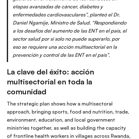
etapas avanzadas de cáncer, diabetes y
enfermedades cardiovasculares”, planteó el Dr.
Daniel Ngamije, Ministro de Salud. “Respondiendo
a los desafíos del aumento de las ENT en el país, el
sector salud por sí solo no puede superarlo, por
eso se requiere una acción multisectorial en la
prevención y control de las ENT en el país”.
La clave del éxito: acción
multisectorial en toda la
comunidad
The strategic plan shows how a multisectoral
approach, bringing sports, food and nutrition, trade,
environment, education, and local government
ministries together, as well as building the capacity
of frontline health workers in villages across Rwanda,