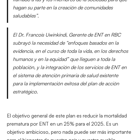
hagan su parte en la creación de comunidades
saludables”.
El Dr. Francois Uwinkindi, Gerente de ENT en RBC
subrayó la necesidad de “enfoques basados ​​en la
evidencia, ​​en el curso de toda la vida, ​​en los derechos
humanos y en la equidad” que lleguen a toda la
población, y la integración de los servicios de ENT en
el sistema de atención primaria de salud existente
para la implementación exitosa del plan de acción
estratégico.
El objetivo general de este plan es reducir la mortalidad
prematura por ENT en un 25% para el 2025. Es un
objetivo ambicioso, pero nada puede ser más importante