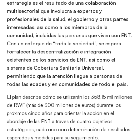
estrategia es el resultado de una colaboración
multisectorial que involucra a expertos y
profesionales de la salud, el gobierno y otras partes
interesadas, así como a los miembros de la
comunidad, incluidas las personas que viven con ENT.
Con un enfoque de “toda la sociedad”, se espera
fortalecer la descentralización e integración
existentes de los servicios de ENT, así como el
sistema de Cobertura Sanitaria Universal,
permitiendo que la atención llegue a personas de
todas las edades y en comunidades de todo el país.
El plan describe cómo se utilizarán los 358,15 mil millones
de RWF (más de 300 millones de euros) durante los
próximos cinco años para orientar la acción en el
abordaje de las ENT a través de cuatro objetivos
estratégicos, cada uno con determinación de resultados
esperados y medidas para su seguimiento.