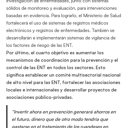
investigación de enfermedades, junto con sistemas
sólidos de monitoreo y evaluación, para intervenciones
basadas en evidencia. Para lograrlo, el Ministerio de Salud
fortalecerá el uso de sistemas de registros médicos
electrónicos y registros de enfermedades. También se
desarrollarán e implementarán sistemas de vigilancia de
los factores de riesgo de las ENT.
Por último, el cuarto objetivo es aumentar los
mecanismos de coordinación para la prevención y el
control de las ENT en todos los sectores. Esto
significa establecer un comité multisectorial nacional
de alto nivel para las ENT, fortalecer las asociaciones
locales e internacionales y desarrollar proyectos de
asociaciones público-privadas.
“Invertir ahora en prevención generará ahorros en
el futuro, dinero que de otro modo tendría que
gastarse en el tratamiento de los ruandeses en