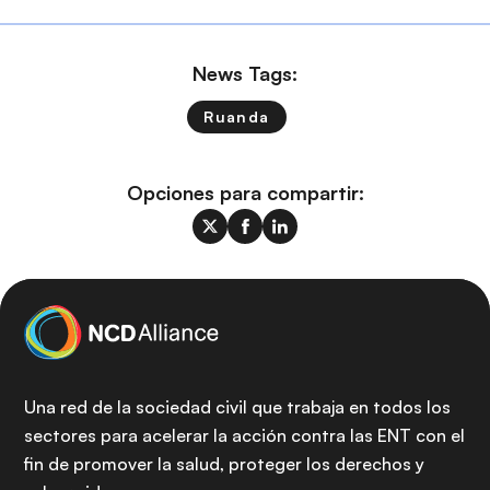
News Tags:
Ruanda
Opciones para compartir:
Una red de la sociedad civil que trabaja en todos los
sectores para acelerar la acción contra las ENT con el
fin de promover la salud, proteger los derechos y