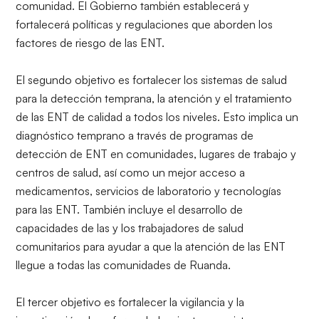
comunidad. El Gobierno también establecerá y
fortalecerá políticas y regulaciones que aborden los
factores de riesgo de las ENT.
El segundo objetivo es fortalecer los sistemas de salud
para la detección temprana, la atención y el tratamiento
de las ENT de calidad a todos los niveles. Esto implica un
diagnóstico temprano a través de programas de
detección de ENT en comunidades, lugares de trabajo y
centros de salud, así como un mejor acceso a
medicamentos, servicios de laboratorio y tecnologías
para las ENT. También incluye el desarrollo de
capacidades de las y los trabajadores de salud
comunitarios para ayudar a que la atención de las ENT
llegue a todas las comunidades de Ruanda.
El tercer objetivo es fortalecer la vigilancia y la