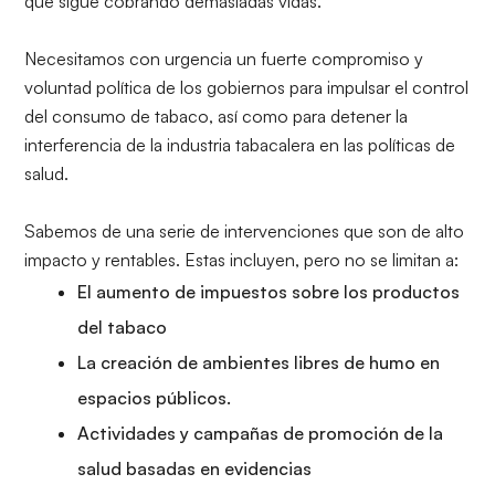
que sigue cobrando demasiadas vidas.
Necesitamos con urgencia un fuerte compromiso y
voluntad política de los gobiernos para impulsar el control
del consumo de tabaco, así como para detener la
interferencia de la industria tabacalera en las políticas de
salud.
Sabemos de una serie de intervenciones que son de alto
impacto y rentables. Estas incluyen, pero no se limitan a:
El aumento de impuestos sobre los productos
del tabaco
La creación de ambientes libres de humo en
espacios públicos.
Actividades y campañas de promoción de la
salud basadas en evidencias