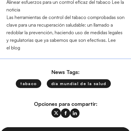
Alinear esfuerzos para un control eficaz del tabaco
Lee la
noticia
Las herramientas de control del tabaco comprobadas son
clave para una recuperación saludable: un llamado a
redoblar la prevención, haciendo uso de medidas legales
y regulatorias que ya sabemos que son efectivas.
Lee
el blog
News Tags:
tabaco
día mundial de la salud
Opciones para compartir: