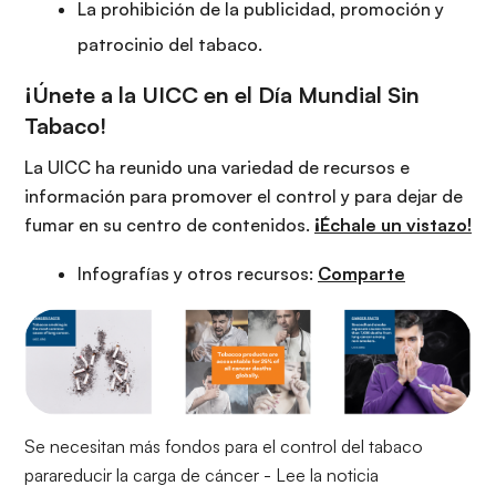
La prohibición de la publicidad, promoción y
patrocinio del tabaco.
¡Únete a la UICC en el Día Mundial Sin
Tabaco!
La UICC ha reunido una variedad de recursos e
información para promover el control y para dejar de
fumar en su centro de contenidos.
¡Échale un vistazo!
Infografías y otros recursos:
Comparte
Se necesitan más fondos para el control del tabaco
parareducir la carga de cáncer -
Lee la noticia