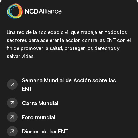
Una red de la sociedad civil que trabaja en todos los
sectores para acelerar la acción contra las ENT con el
fin de promover la salud, proteger los derechos y
salvar vidas.
Semana Mundial de Acción sobre las
ENT
Carta Mundial
Foro mundial
Diarios de las ENT