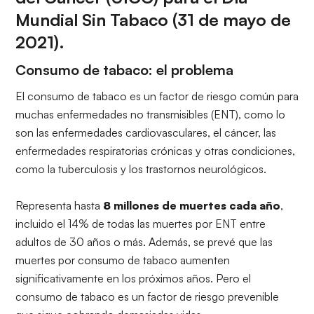
Mundial Sin Tabaco (31 de mayo de
2021).
Consumo de tabaco: el problema
El consumo de tabaco es un factor de riesgo común para
muchas enfermedades no transmisibles (ENT), como lo
son las enfermedades cardiovasculares, el cáncer, las
enfermedades respiratorias crónicas y otras condiciones,
como la tuberculosis y los trastornos neurológicos.
Representa hasta
8 millones de muertes cada año
,
incluido el 14% de todas las muertes por ENT entre
adultos de 30 años o más. Además, se prevé que las
muertes por consumo de tabaco aumenten
significativamente en los próximos años. Pero el
consumo de tabaco es un factor de riesgo prevenible