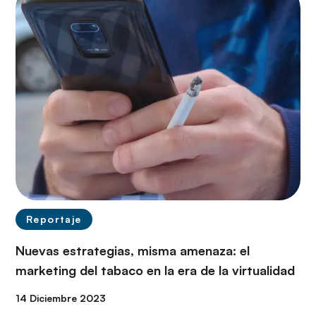
Reportaje
Nuevas estrategias, misma amenaza: el
marketing del tabaco en la era de la virtualidad
14 Diciembre 2023