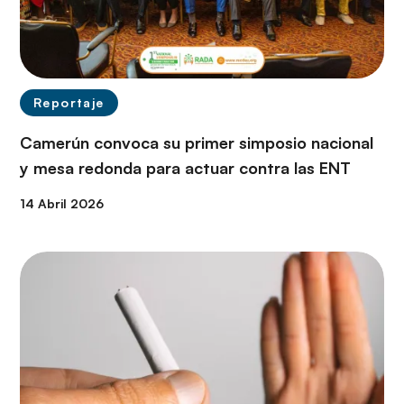
Reportaje
Camerún convoca su primer simposio nacional
y mesa redonda para actuar contra las ENT
14 Abril 2026