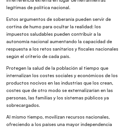
interferencia externa en lugar de herramientas
legítimas de política nacional.
Estos argumentos de soberanía pueden servir de
cortina de humo para ocultar la realidad: los
impuestos saludables pueden contribuir a la
autonomía nacional aumentando la capacidad de
respuesta a los retos sanitarios y fiscales nacionales
según el criterio de cada país.
Protegen la salud de la población al tiempo que
internalizan los costes sociales y económicos de los
productos nocivos en las industrias que los crean,
costes que de otro modo se externalizarían en las
personas, las familias y los sistemas públicos ya
sobrecargados.
Al mismo tiempo, movilizan recursos nacionales,
ofreciendo a los países una mayor independencia