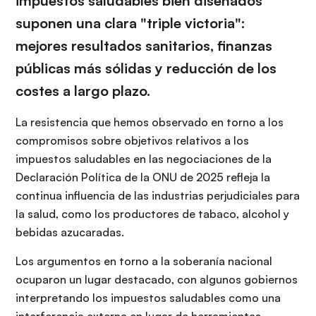
impuestos saludables bien diseñados
suponen una clara "triple victoria":
mejores resultados sanitarios, finanzas
públicas más sólidas y reducción de los
costes a largo plazo.
La resistencia que hemos observado en torno a los
compromisos sobre objetivos relativos a los
impuestos saludables en las negociaciones de la
Declaración Política de la ONU de 2025 refleja la
continua influencia de las industrias perjudiciales para
la salud, como los productores de tabaco, alcohol y
bebidas azucaradas.
Los argumentos en torno a la soberanía nacional
ocuparon un lugar destacado, con algunos gobiernos
interpretando los impuestos saludables como una