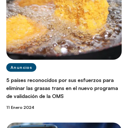
Anuncios
5 países reconocidos por sus esfuerzos para
eliminar las grasas trans en el nuevo programa
de validación de la OMS
11 Enero 2024