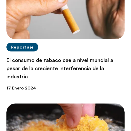
Reportaje
El consumo de tabaco cae a nivel mundial a
pesar de la creciente interferencia de la
industria
17 Enero 2024