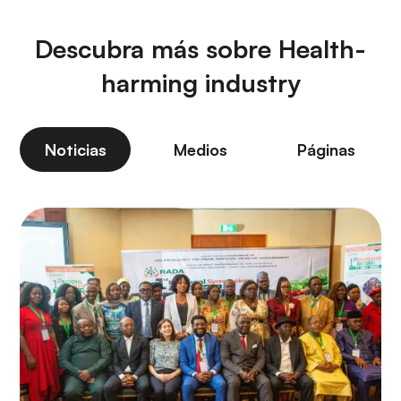
Descubra más sobre Health-
harming industry
Noticias
Medios
Páginas