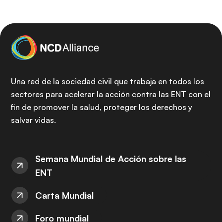
Una red de la sociedad civil que trabaja en todos los
sectores para acelerar la acción contra las ENT con el
fin de promover la salud, proteger los derechos y
salvar vidas.
Semana Mundial de Acción sobre las
ENT
Carta Mundial
Foro mundial