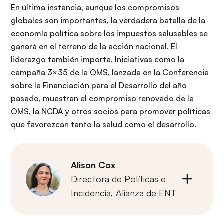
En última instancia, aunque los compromisos
globales son importantes, la verdadera batalla de la
economía política sobre los impuestos salusables se
ganará en el terreno de la acción nacional. El
liderazgo también importa. Iniciativas como la
campaña 3×35 de la OMS, lanzada en la Conferencia
sobre la Financiación para el Desarrollo del año
pasado, muestran el compromiso renovado de la
OMS, la NCDA y otros socios para promover políticas
que favorezcan tanto la salud como el desarrollo.
Alison Cox
Directora de Políticas e
Incidencia
,
Alianza de ENT