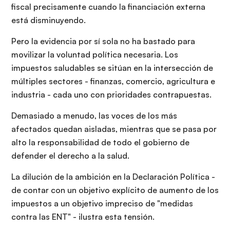
fiscal precisamente cuando la financiación externa
está disminuyendo.
Pero la evidencia por sí sola no ha bastado para
movilizar la voluntad política necesaria. Los
impuestos saludables se sitúan en la intersección de
múltiples sectores - finanzas, comercio, agricultura e
industria - cada uno con prioridades contrapuestas.
Demasiado a menudo, las voces de los más
afectados quedan aisladas, mientras que se pasa por
alto la responsabilidad de todo el gobierno de
defender el derecho a la salud.
La dilución de la ambición en la Declaración Política -
de contar con un objetivo explícito de aumento de los
impuestos a un objetivo impreciso de "medidas
contra las ENT" - ilustra esta tensión.