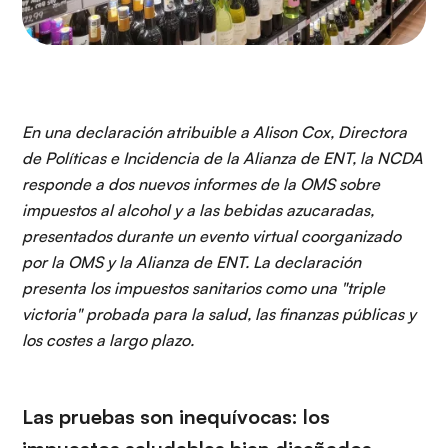
En una declaración atribuible a Alison Cox, Directora
de Políticas e Incidencia de la Alianza de ENT, la NCDA
responde a dos nuevos informes de la OMS sobre
impuestos al alcohol y a las bebidas azucaradas,
presentados durante un evento virtual coorganizado
por la OMS y la Alianza de ENT. La declaración
presenta los impuestos sanitarios como una "triple
victoria" probada para la salud, las finanzas públicas y
los costes a largo plazo.
Las pruebas son inequívocas: los