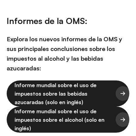
Informes de la OMS:
Explora los nuevos informes de la OMS y
sus principales conclusiones sobre los
impuestos al alcohol y las bebidas
azucaradas:
Informe mundial sobre el uso de
impuestos sobre las bebidas
azucaradas (solo en inglés)
Informe mundial sobre el uso de
impuestos sobre el alcohol (solo en
inglés)