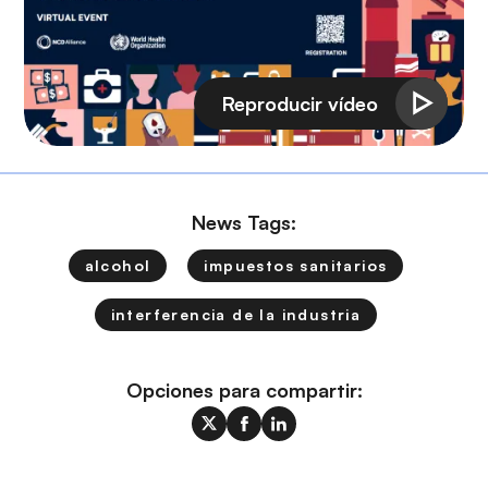
News Tags:
alcohol
impuestos sanitarios
interferencia de la industria
Opciones para compartir: